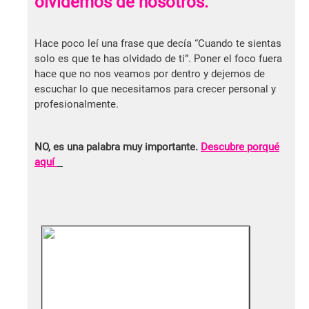
olvidemos de nosotros.
Hace poco leí una frase que decía “Cuando te sientas
solo es que te has olvidado de ti”. Poner el foco fuera
hace que no nos veamos por dentro y dejemos de
escuchar lo que necesitamos para crecer personal y
profesionalmente.
NO, es una palabra muy importante.
Descubre porqué
aquí