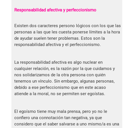
Responsabilidad afectiva y perfeccionismo
Existen dos caracteres persono lógicos con los que las
personas a las que les cuesta ponerse límites a la hora
de ayudar suelen tener problemas. Estos son la
responsabilidad afectiva y el perfeccionismo.
La responsabilidad afectiva es algo nuclear en
cualquier relación, es la razón por la que cuidamos y
nos solidarizamos de la otra persona con quién
tenemos un vínculo. Sin embargo, algunas personas,
debido a ese perfeccionismo que en este acaso
atiende a la moral, no se permiten ser egoístas.
El egoísmo tiene muy mala prensa, pero yo no le
confiero una connotación tan negativa, ya que
considero que el saber salvarse a uno mismo/a es una