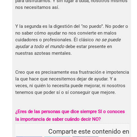
para disfrutarnos. Y sin lugar a duda, nosotros mismos
nos necesitamos así.
Y la segunda es la digestión del “no puedo”. No poder o
no saber cómo ayudar no nos convierte en malos
cuidadores o profesionales. Él clásico
no se puede
ayudar a todo el mundo
debe estar presente en
nuestras azoteas mentales.
Creo que es precisamente esa frustración e impotencia
la que hace que necesitemos dejar de ayudar. Y a
veces, ni quién lo necesita puede mejorar, ni nosotros
tenemos que poder sí o sí conseguir que mejore.
¿Eres de las personas que dice siempre SI o conoces
la importancia de saber cuándo decir NO?
Comparte este contenido en