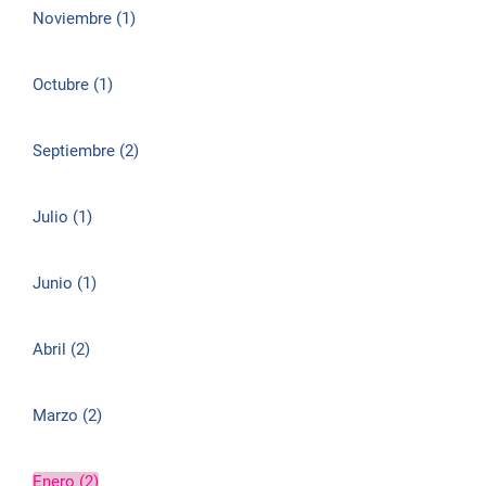
Noviembre (1)
Octubre (1)
Septiembre (2)
Julio (1)
Junio (1)
Abril (2)
Marzo (2)
Enero (2)