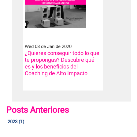
Wed 08 de Jan de 2020
¿Quieres conseguir todo lo que
te propongas? Descubre qué
es y los beneficios del
Coaching de Alto Impacto
Posts Anteriores
2023 (1)