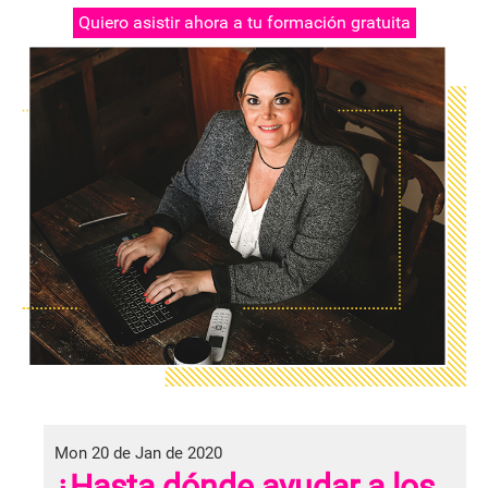
Quiero asistir ahora a tu formación gratuita
Mon 20 de Jan de 2020
¿Hasta dónde ayudar a los