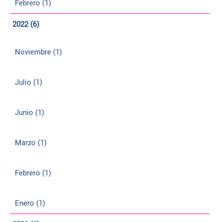
Febrero (1)
2022 (6)
Noviembre (1)
Julio (1)
Junio (1)
Marzo (1)
Febrero (1)
Enero (1)