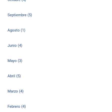
Septiembre (5)
Agosto (1)
Junio (4)
Mayo (3)
Abril (5)
Marzo (4)
Febrero (4)