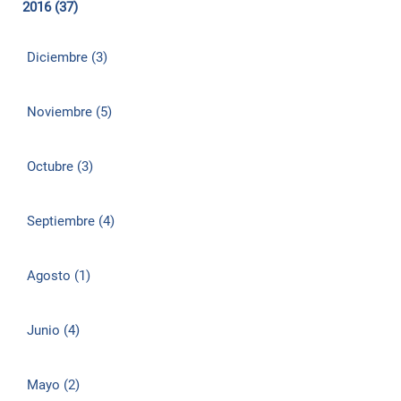
2016 (37)
Diciembre (3)
Noviembre (5)
Octubre (3)
Septiembre (4)
Agosto (1)
Junio (4)
Mayo (2)