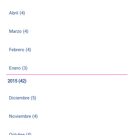
Abril (4)
Marzo (4)
Febrero (4)
Enero (3)
2015 (42)
Diciembre (5)
Noviembre (4)
Octubre (4)