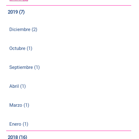
2019 (7)
Diciembre (2)
Octubre (1)
Septiembre (1)
Abril (1)
Marzo (1)
Enero (1)
2018 (16)