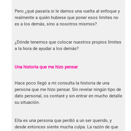
Pero ¿qué pasaría si le damos una vuelta al enfoque y
realmente a quién hubiese que poner esos limites no
es a los demás, sino a nosotros mismos?
¿Dónde tenemos que colocar nuestros propios límites
a la hora de ayudar a los demás?
Una historia que me hizo pensar
Hace poco llegó a mi consulta la historia de una
persona que me hizo pensar. Sin revelar ningún tipo de
dato personal, os contaré y sin entrar en mucho detalle
su situación.
Ella es una persona que perdió a un ser querido, y
desde entonces siente mucha culpa. La razón de que