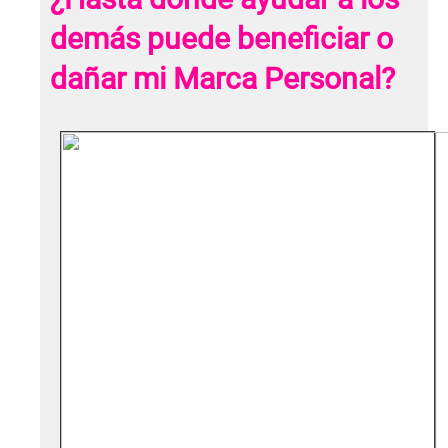
demás puede beneficiar o
dañar mi Marca Personal?