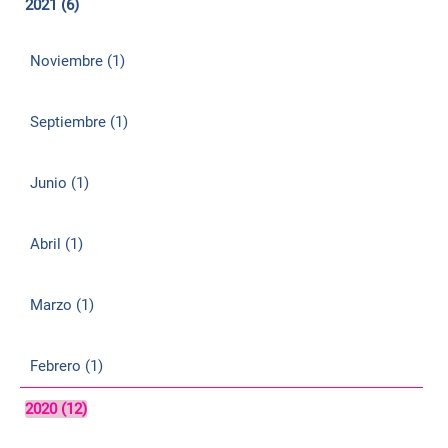
2021 (6)
Noviembre (1)
Septiembre (1)
Junio (1)
Abril (1)
Marzo (1)
Febrero (1)
2020 (12)