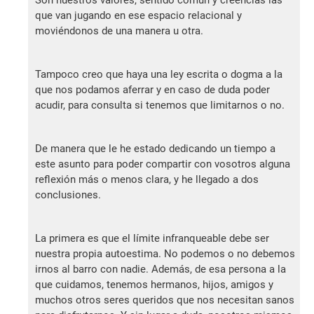
Son nuestros valores, sentido común y creencias las
que van jugando en ese espacio relacional y
moviéndonos de una manera u otra.
Tampoco creo que haya una ley escrita o dogma a la
que nos podamos aferrar y en caso de duda poder
acudir, para consulta si tenemos que limitarnos o no.
De manera que le he estado dedicando un tiempo a
este asunto para poder compartir con vosotros alguna
reflexión más o menos clara, y he llegado a dos
conclusiones.
La primera es que el límite infranqueable debe ser
nuestra propia autoestima. No podemos o no debemos
irnos al barro con nadie. Además, de esa persona a la
que cuidamos, tenemos hermanos, hijos, amigos y
muchos otros seres queridos que nos necesitan sanos