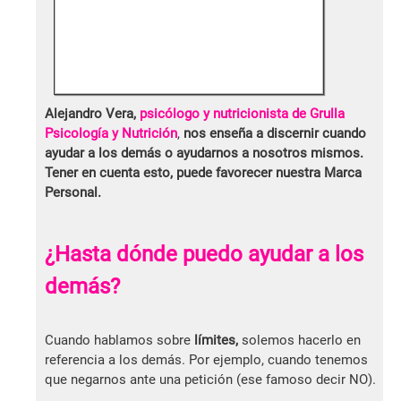
Alejandro Vera,
psicólogo y nutricionista de Grulla
Psicología y Nutrición
,
nos enseña a discernir cuando
ayudar a los demás o ayudarnos a nosotros mismos.
Tener en cuenta esto, puede favorecer nuestra Marca
Personal.
¿Hasta dónde puedo ayudar a los
demás?
Cuando hablamos sobre
límites,
solemos hacerlo en
referencia a los demás. Por ejemplo, cuando tenemos
que negarnos ante una petición (ese famoso decir NO).