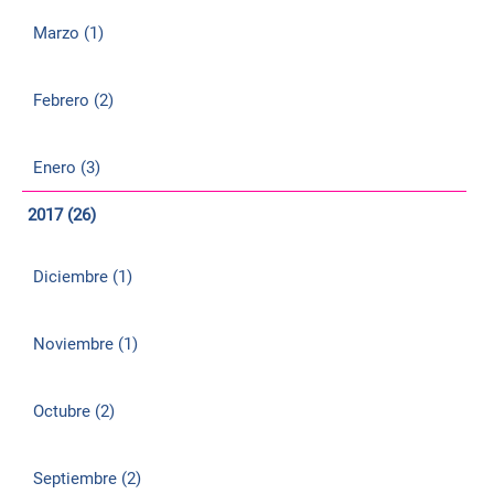
Marzo (1)
Febrero (2)
Enero (3)
2017 (26)
Diciembre (1)
Noviembre (1)
Octubre (2)
Septiembre (2)