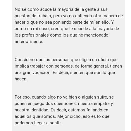
No sé como acude la mayoría de la gente a sus
puestos de trabajo, pero yo no entiendo otra manera de
hacerlo que no sea poniendo parte de mí en ello. Y
como en mí caso, creo que le sucede a la mayoría de
los profesionales como los que he mencionado
anteriormente.
Considero que las personas que eligen un oficio que
implica trabajar con personas, de forma general, tienen
una gran vocación. Es decir, sienten que son lo que
hacen.
Por eso, cuando algo no va bien o alguien sufre, se
ponen en juego dos cuestiones: nuestra empatía y
nuestra identidad. Es decir, estamos fallando en
aquellos que somos. Mejor dicho, eso es lo que
podemos llegar a sentir.