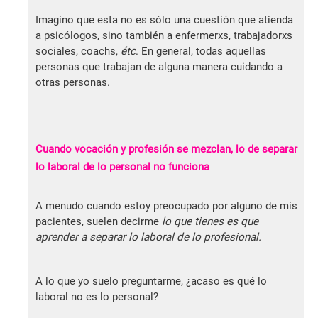
Imagino que esta no es sólo una cuestión que atienda
a psicólogos, sino también a enfermerxs, trabajadorxs
sociales, coachs,
étc
. En general, todas aquellas
personas que trabajan de alguna manera cuidando a
otras personas.
Cuando vocación y profesión se mezclan, lo de separar
lo laboral de lo personal no funciona
A menudo cuando estoy preocupado por alguno de mis
pacientes, suelen decirme
lo que tienes es que
aprender a separar lo laboral de lo profesional.
A lo que yo suelo preguntarme, ¿acaso es qué lo
laboral no es lo personal?