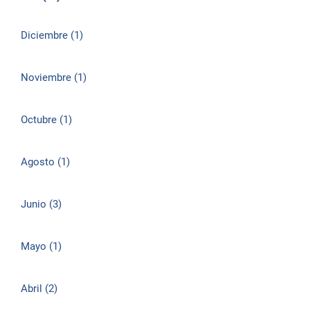
Diciembre (1)
Noviembre (1)
Octubre (1)
Agosto (1)
Junio (3)
Mayo (1)
Abril (2)