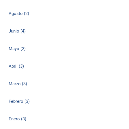
Agosto (2)
Junio (4)
Mayo (2)
Abril (3)
Marzo (3)
Febrero (3)
Enero (3)