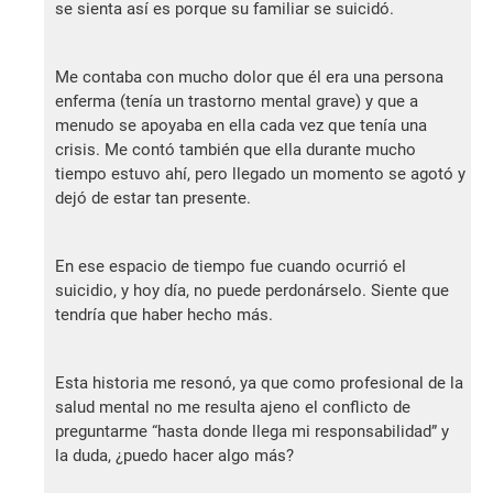
se sienta así es porque su familiar se suicidó.
Me contaba con mucho dolor que él era una persona
enferma (tenía un trastorno mental grave) y que a
menudo se apoyaba en ella cada vez que tenía una
crisis. Me contó también que ella durante mucho
tiempo estuvo ahí, pero llegado un momento se agotó y
dejó de estar tan presente.
En ese espacio de tiempo fue cuando ocurrió el
suicidio, y hoy día, no puede perdonárselo. Siente que
tendría que haber hecho más.
Esta historia me resonó, ya que como profesional de la
salud mental no me resulta ajeno el conflicto de
preguntarme “hasta donde llega mi responsabilidad” y
la duda, ¿puedo hacer algo más?