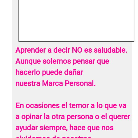
Aprender a decir NO es saludable.
Aunque solemos pensar que
hacerlo puede dañar
nuestra Marca Personal.
En ocasiones el temor a lo que va
a opinar la otra persona o el querer
ayudar siempre, hace que nos