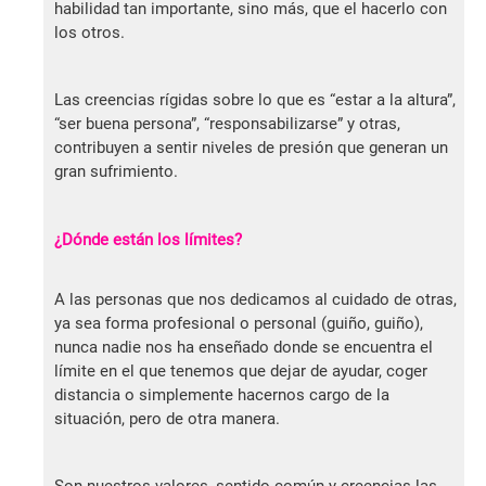
habilidad tan importante, sino más, que el hacerlo con
los otros.
Las creencias rígidas sobre lo que es “estar a la altura”,
“ser buena persona”, “responsabilizarse” y otras,
contribuyen a sentir niveles de presión que generan un
gran sufrimiento.
¿Dónde están los límites?
A las personas que nos dedicamos al cuidado de otras,
ya sea forma profesional o personal (guiño, guiño),
nunca nadie nos ha enseñado donde se encuentra el
límite en el que tenemos que dejar de ayudar, coger
distancia o simplemente hacernos cargo de la
situación, pero de otra manera.