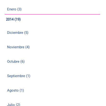
Enero (3)
2014 (19)
Diciembre (5)
Noviembre (4)
Octubre (6)
Septiembre (1)
Agosto (1)
Julio (2)