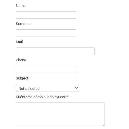
Name
Surname
Mail
Phone
Subject
Cuéntame cómo puedo ayudarte