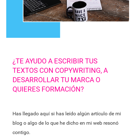
¿TE AYUDO A ESCRIBIR TUS
TEXTOS CON COPYWRITING, A
DESARROLLAR TU MARCA O
QUIERES FORMACIÓN?
Has llegado aquí si has leído algún artículo de mi
blog o algo de lo que he dicho en mi web resonó
contigo.