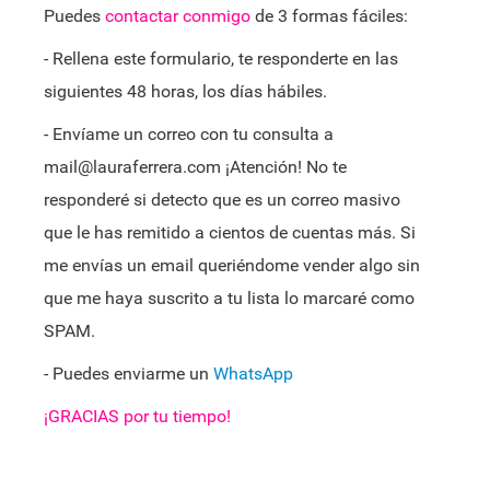
Puedes
contactar conmigo
de 3 formas fáciles:
- Rellena este formulario, te responderte en las
siguientes 48 horas, los días hábiles.
- Envíame un correo con tu consulta a
mail@lauraferrera.com ¡Atención! No te
responderé si detecto que es un correo masivo
que le has remitido a cientos de cuentas más. Si
me envías un email queriéndome vender algo sin
que me haya suscrito a tu lista lo marcaré como
SPAM.
- Puedes enviarme un
WhatsApp
¡GRACIAS por tu tiempo!