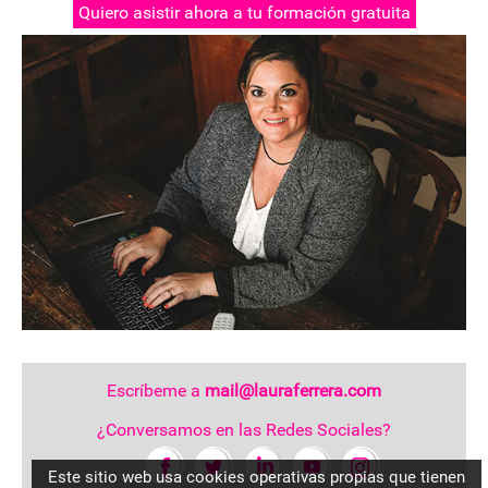
Quiero asistir ahora a tu formación gratuita
Escríbeme a
mail@lauraferrera.com
¿Conversamos en las Redes Sociales?
Este sitio web usa cookies operativas propias que tienen