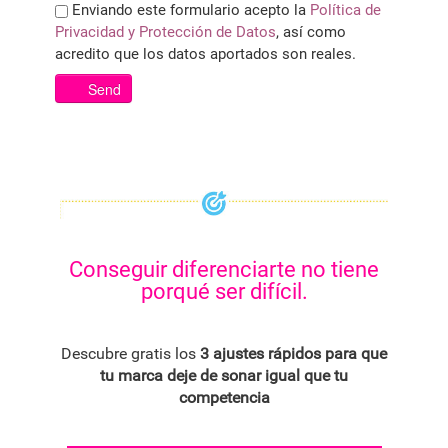
Enviando este formulario acepto la
Política de
Privacidad y Protección de Datos
, así como
acredito que los datos aportados son reales.
Send
Conseguir diferenciarte no tiene
porqué ser difícil.
Descubre gratis los
3 ajustes rápidos para que
tu marca deje de sonar igual que tu
competencia