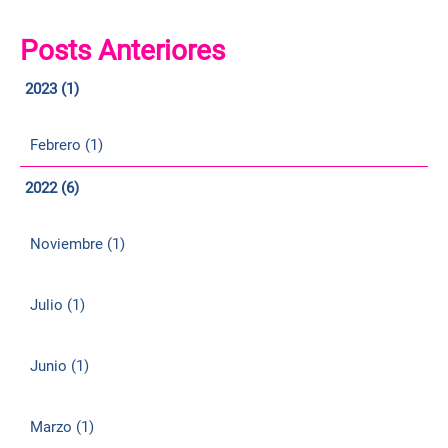
Posts Anteriores
2023 (1)
Febrero (1)
2022 (6)
Noviembre (1)
Julio (1)
Junio (1)
Marzo (1)