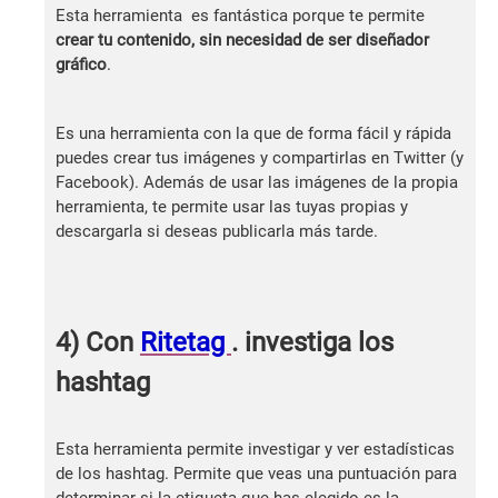
Esta herramienta es fantástica porque te permite
crear tu contenido, sin necesidad de ser diseñador
gráfico
.
Es una herramienta con la que de forma fácil y rápida
puedes crear tus imágenes y compartirlas en Twitter (y
Facebook). Además de usar las imágenes de la propia
herramienta, te permite usar las tuyas propias y
descargarla si deseas publicarla más tarde.
4) Con
Ritetag
. investiga los
hashtag
Esta herramienta permite investigar y ver estadísticas
de los hashtag. Permite que veas una puntuación para
determinar si la etiqueta que has elegido es la