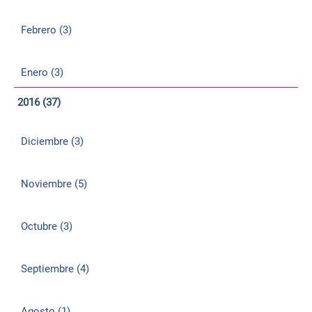
Febrero (3)
Enero (3)
2016 (37)
Diciembre (3)
Noviembre (5)
Octubre (3)
Septiembre (4)
Agosto (1)