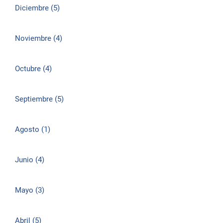
Diciembre (5)
Noviembre (4)
Octubre (4)
Septiembre (5)
Agosto (1)
Junio (4)
Mayo (3)
Abril (5)