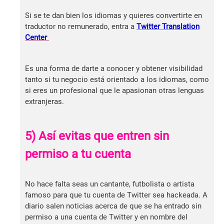
Si se te dan bien los idiomas y quieres convertirte en
traductor no remunerado, entra a
Twitter Translation
Center
Es una forma de darte a conocer y obtener visibilidad
tanto si tu negocio está orientado a los idiomas, como
si eres un profesional que le apasionan otras lenguas
extranjeras.
5) Así evitas que entren sin
permiso a tu cuenta
No hace falta seas un cantante, futbolista o artista
famoso para que tu cuenta de Twitter sea hackeada. A
diario salen noticias acerca de que se ha entrado sin
permiso a una cuenta de Twitter y en nombre del