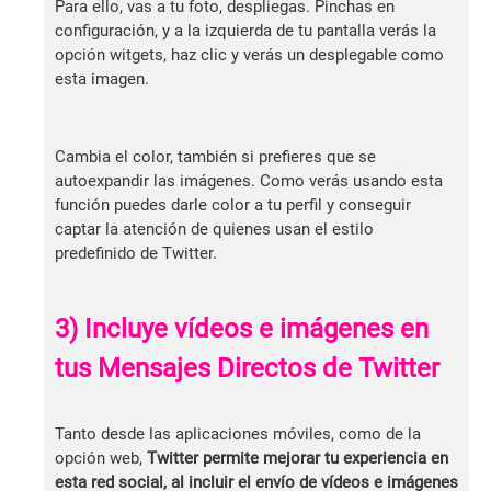
Para ello, vas a tu foto, despliegas. Pinchas en
configuración, y a la izquierda de tu pantalla verás la
opción witgets, haz clic y verás un desplegable como
esta imagen.
Cambia el color, también si prefieres que se
autoexpandir las imágenes. Como verás usando esta
función puedes darle color a tu perfil y conseguir
captar la atención de quienes usan el estilo
predefinido de Twitter.
3) Incluye vídeos e imágenes en
tus Mensajes Directos de Twitter
Tanto desde las aplicaciones móviles, como de la
opción web,
Twitter permite mejorar tu experiencia en
esta red social, al incluir el envío de vídeos e imágenes