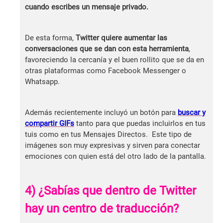
cuando escribes un mensaje privado.
De esta forma,
Twitter quiere aumentar las
conversaciones que se dan con esta herramienta
,
favoreciendo la cercanía y el buen rollito que se da en
otras plataformas como Facebook Messenger o
Whatsapp.
Además recientemente incluyó un botón para
buscar y
compartir GIFs
tanto para que puedas incluirlos en tus
tuis como en tus Mensajes Directos. Este tipo de
imágenes son muy expresivas y sirven para conectar
emociones con quien está del otro lado de la pantalla.
4) ¿Sabías que dentro de Twitter
hay un centro de traducción?