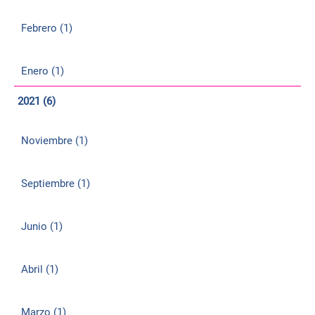
Febrero (1)
Enero (1)
2021 (6)
Noviembre (1)
Septiembre (1)
Junio (1)
Abril (1)
Marzo (1)