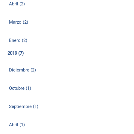
Abril (2)
Marzo (2)
Enero (2)
2019 (7)
Diciembre (2)
Octubre (1)
Septiembre (1)
Abril (1)