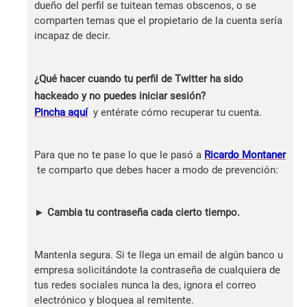
dueño del perfil se tuitean temas obscenos, o se
comparten temas que el propietario de la cuenta sería
incapaz de decir.
¿Qué hacer cuando tu perfil de Twitter ha sido
hackeado y no puedes iniciar sesión?
Pincha aquí
y entérate cómo recuperar tu cuenta.
Para que no te pase lo que le pasó a
Ricardo Montaner
te comparto que debes hacer a modo de prevención:
► Cambia tu contraseña cada cierto tiempo.
Mantenla segura. Si te llega un email de algún banco u
empresa solicitándote la contraseña de cualquiera de
tus redes sociales nunca la des, ignora el correo
electrónico y bloquea al remitente.