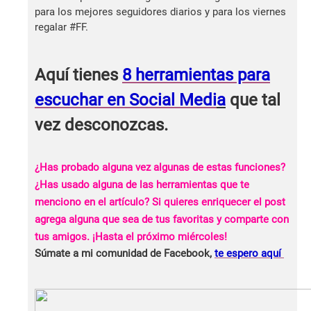
para los mejores seguidores diarios y para los viernes
regalar #FF.
Aquí tienes
8 herramientas para
escuchar en Social Medi
a
que tal
vez desconozcas.
¿Has probado alguna vez algunas de estas funciones?
¿Has usado alguna de las herramientas que te
menciono en el artículo? Si quieres enriquecer el post
agrega alguna que sea de tus favoritas y comparte con
tus amigos. ¡Hasta el próximo miércoles!
Súmate a mi comunidad de Facebook,
te espero aquí