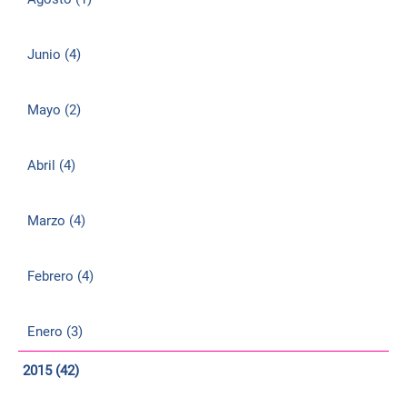
Junio (4)
Mayo (2)
Abril (4)
Marzo (4)
Febrero (4)
Enero (3)
2015 (42)