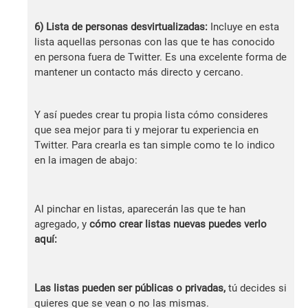
6) Lista de personas desvirtualizadas:
Incluye en esta
lista aquellas personas con las que te has conocido
en persona fuera de Twitter. Es una excelente forma de
mantener un contacto más directo y cercano.
Y así puedes crear tu propia lista cómo consideres
que sea mejor para ti y mejorar tu experiencia en
Twitter. Para crearla es tan simple como te lo indico
en la imagen de abajo:
Al pinchar en listas, aparecerán las que te han
agregado, y
cómo crear listas nuevas puedes verlo
aquí:
Las listas pueden ser públicas o privadas,
tú decides si
quieres que se vean o no las mismas.