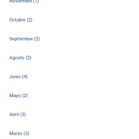
Noviembre (1)
Octubre (2)
Septiembre (2)
Agosto (2)
Junio (4)
Mayo (2)
Abril (3)
Marzo (3)