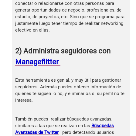
conectar o relacionarse con otras personas para
generar oportunidades de negocio, profesionales, de
estudio, de proyectos, etc. Sino que se programa para
justamente luego tener tiempo de realizar networking
efectivo en ellas.
2) Administra seguidores con
Manageflitter
Esta herramienta es genial, y muy útil para gestionar
seguidores. Además puedes obtener información de
quienes te siguen o no, y eliminarlos si su perfil no te
interesa.
También puedes realizar búsquedas avanzadas,
similares a las que se realizan en las
Búsquedas
Avanzadas de Twitter
pero detectando usuarios