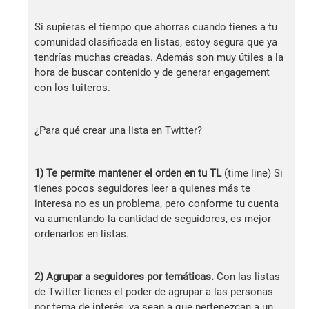
Si supieras el tiempo que ahorras cuando tienes a tu
comunidad clasificada en listas, estoy segura que ya
tendrías muchas creadas. Además son muy útiles a la
hora de buscar contenido y de generar engagement
con los tuiteros.
¿Para qué crear una lista en Twitter?
1)
Te permite mantener el orden en tu TL
(time line) Si
tienes pocos seguidores leer a quienes más te
interesa no es un problema, pero conforme tu cuenta
va aumentando la cantidad de seguidores, es mejor
ordenarlos en listas.
2) Agrupar a seguidores por temáticas.
Con las listas
de Twitter tienes el poder de agrupar a las personas
por tema de interés, ya sean a que pertenezcan a un