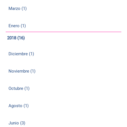
Marzo (1)
Enero (1)
2018 (16)
Diciembre (1)
Noviembre (1)
Octubre (1)
Agosto (1)
Junio (3)