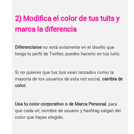
2) Modifica el color de tus tuits y
marca la diferencia
Diferenciarse
no está solamente en el diseño que
tenga tu perfil de Twitter, puedes hacerlo en tus tuits.
Si no quieres que tus tuis sean lanzados como la
mayoría de los usuarios de esta red social,
cambia de
color.
Usa tu color corporativo o de Marca Personal
, para
que cada url, nombre de usuario y hashtag salgan del
color que hayas elegido.