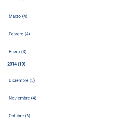
Marzo (4)
Febrero (4)
Enero (3)
2014 (19)
Diciembre (5)
Noviembre (4)
Octubre (6)