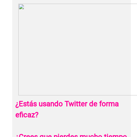
¿Estás usando Twitter de forma
eficaz?
¿Crees que pierdes mucho tiempo