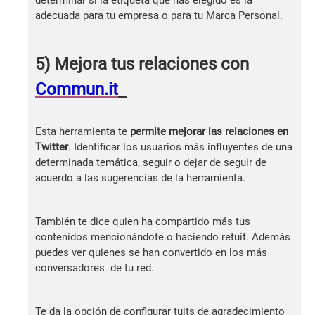
adecuada para tu empresa o para tu Marca Personal.
5) Mejora tus relaciones con
Commun.it
Esta herramienta te
permite mejorar las relaciones en
Twitter
. Identificar los usuarios más influyentes de una
determinada temática, seguir o dejar de seguir de
acuerdo a las sugerencias de la herramienta.
También te dice quien ha compartido más tus
contenidos mencionándote o haciendo retuit. Además
puedes ver quienes se han convertido en los más
conversadores de tu red.
Te da la opción de configurar tuits de agradecimiento