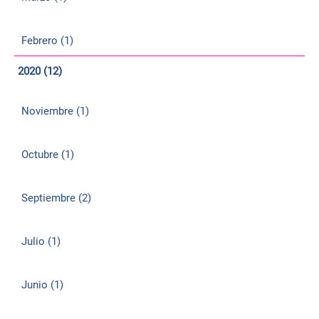
Febrero (1)
2020 (12)
Noviembre (1)
Octubre (1)
Septiembre (2)
Julio (1)
Junio (1)