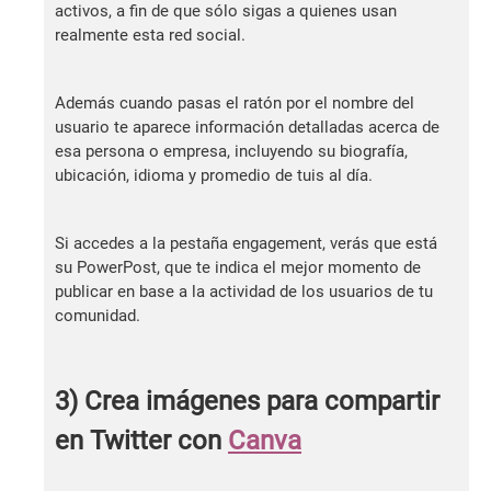
activos, a fin de que sólo sigas a quienes usan
realmente esta red social.
Además cuando pasas el ratón por el nombre del
usuario te aparece información detalladas acerca de
esa persona o empresa, incluyendo su biografía,
ubicación, idioma y promedio de tuis al día.
Si accedes a la pestaña engagement, verás que está
su PowerPost, que te indica el mejor momento de
publicar en base a la actividad de los usuarios de tu
comunidad.
3) Crea imágenes para compartir
en Twitter con
Canva