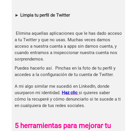
►
Limpia tu perfil de Twitter
Elimina aquellas aplicaciones que le has dado acceso
a tu Twitter y que no usas. Muchas veces damos
acceso a nuestra cuenta a apps sin darnos cuenta, y
cuando entramos a inspeccionar nuestra cuenta nos
sorprendemos.
Puedes hacerlo así. Pinchas en la foto de tu perfil y
accedes a la configuración de tu cuenta de Twitter.
A mi algo similar me sucedió en LinkedIn, donde
usurparon mi identidad.
Haz clic
si quieres saber
cómo la recuperé y cómo denunciarlo si te sucede a ti
en cualquiera de tus redes sociales.
5 herramientas para mejorar tu