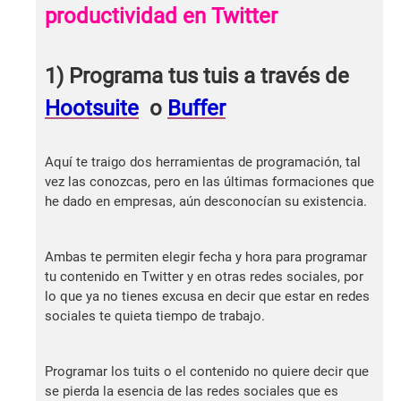
productividad en Twitter
1) Programa tus tuis a través de
Hootsuite
o
Buffer
Aquí te traigo dos herramientas de programación, tal
vez las conozcas, pero en las últimas formaciones que
he dado en empresas, aún desconocían su existencia.
Ambas te permiten elegir fecha y hora para programar
tu contenido en Twitter y en otras redes sociales, por
lo que ya no tienes excusa en decir que estar en redes
sociales te quieta tiempo de trabajo.
Programar los tuits o el contenido no quiere decir que
se pierda la esencia de las redes sociales que es