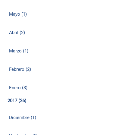
Mayo (1)
Abril (2)
Marzo (1)
Febrero (2)
Enero (3)
2017 (26)
Diciembre (1)