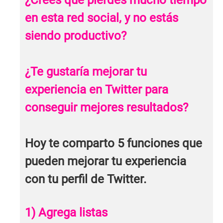
en esta red social, y no estás
siendo productivo?
¿Te gustaría mejorar tu
experiencia en Twitter para
conseguir mejores resultados?
Hoy te comparto 5 funciones que
pueden mejorar tu experiencia
con tu perfil de Twitter.
1) Agrega listas