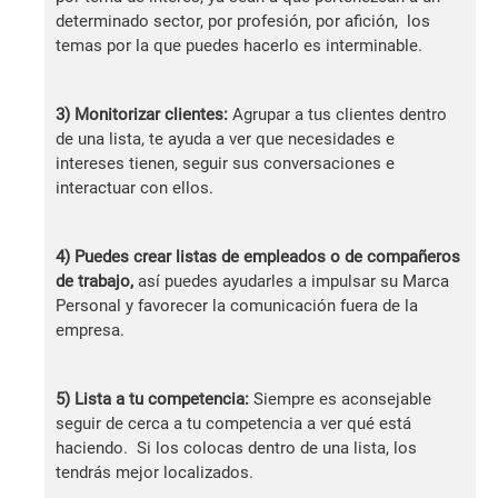
determinado sector, por profesión, por afición, los
temas por la que puedes hacerlo es interminable.
3) Monitorizar clientes:
Agrupar a tus clientes dentro
de una lista, te ayuda a ver que necesidades e
intereses tienen, seguir sus conversaciones e
interactuar con ellos.
4) Puedes crear listas de empleados o de compañeros
de trabajo,
así puedes ayudarles a impulsar su Marca
Personal y favorecer la comunicación fuera de la
empresa.
5) Lista a tu competencia:
Siempre es aconsejable
seguir de cerca a tu competencia a ver qué está
haciendo. Si los colocas dentro de una lista, los
tendrás mejor localizados.