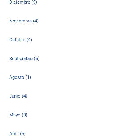
Diciembre (5)
Noviembre (4)
Octubre (4)
Septiembre (5)
Agosto (1)
Junio (4)
Mayo (3)
Abril (5)