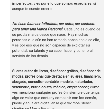
imperfectos, y es por ello que somos especiales, si
aunque te cueste creerlo!.
No hace falta ser futbolista, ser actor, ser cantante
para tener una Marca Personal
. Cada uno es dueño de
su propia marca desde que nace. Hay muchas
personas que aún no han tomado consciencia de ello,
y es por eso que no son capaces de explotar su
potencial, su talento y su saber hacer y ponerlo al
servicio de los demás.
Si eres autor de libros, diseñador gráfico, diseñador de
modas, profesional que destaca en su área, financiero,
abogado, consultor contable, modelo, historiador,
veterinario, nutricionista, médico, emprendedor,
como
ves menciono cualquier profesión, siempre que tenga
algo de valor que contar y compartir con los demás,
puede y en la era digital en la que vivimos “debe”
diseñar su Marca Personal.