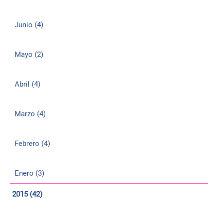
Junio (4)
Mayo (2)
Abril (4)
Marzo (4)
Febrero (4)
Enero (3)
2015 (42)