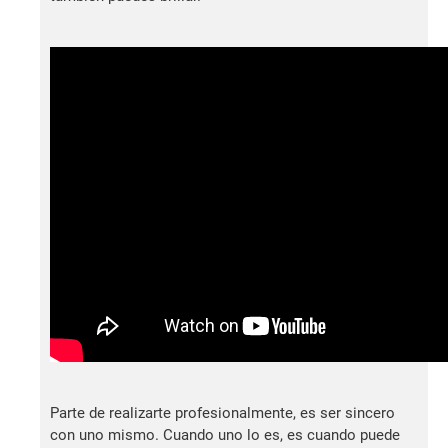
Parte de realizarte profesionalmente, es ser sincero
con uno mismo. Cuando uno lo es, es cuando puede