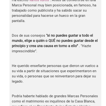
Marca Personal muy bien posicionada, en famoso, ha
trabajado como publicista y ha sabido sacar su
personalidad para hacerse un hueco en la gran
pantalla.
Dos de sus consejos
“si no puedes gustar a todo el
mundo, elige a quién o QUÉ no puedes gustar desde el
principio y crea una causa en torno a ello”
. “Hazte
imprescindible”.
He querido enseñarte personas que dieron un vuelco a
su vida a partir de situaciones que experimentaron en
su vida, o personas que se reinventaron para dejar su
legado.
Podría haberte hablado de grandes Marcas Personales
como el matrimonio ex inquilinos de la Casa Blanca,