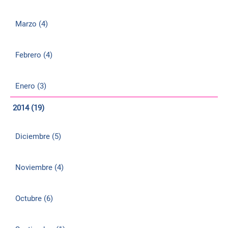
Marzo (4)
Febrero (4)
Enero (3)
2014 (19)
Diciembre (5)
Noviembre (4)
Octubre (6)