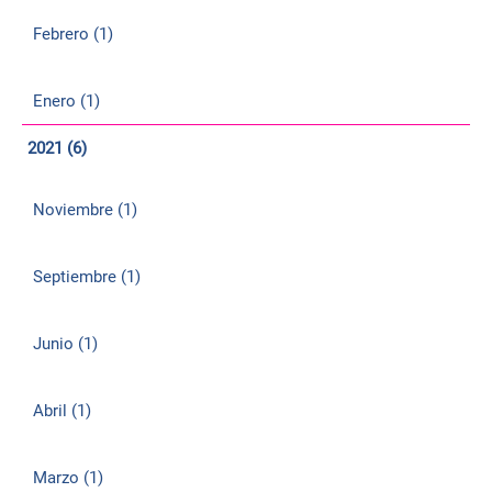
Febrero (1)
Enero (1)
2021 (6)
Noviembre (1)
Septiembre (1)
Junio (1)
Abril (1)
Marzo (1)