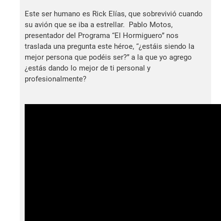
Este ser humano es Rick Elías, que sobrevivió cuando
su avión que se iba a estrellar. Pablo Motos,
presentador del Programa “El Hormiguero” nos
traslada una pregunta este héroe, “¿estáis siendo la
mejor persona que podéis ser?” a la que yo agrego
¿estás dando lo mejor de ti personal y
profesionalmente?