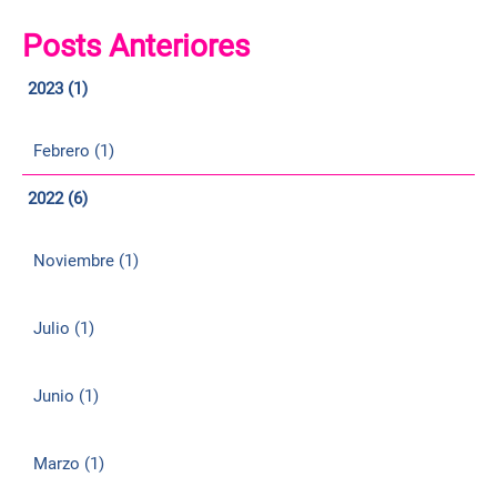
Posts Anteriores
2023 (1)
Febrero (1)
2022 (6)
Noviembre (1)
Julio (1)
Junio (1)
Marzo (1)