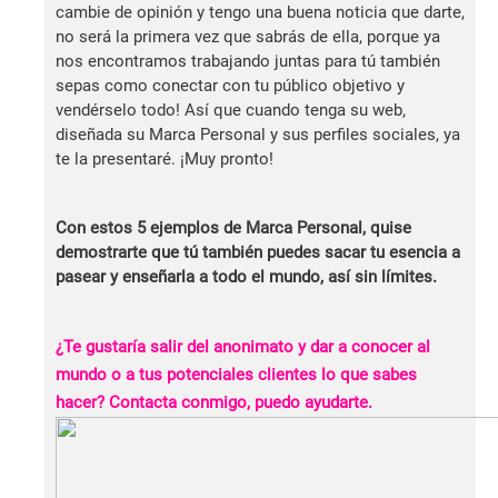
cambie de opinión y tengo una buena noticia que darte,
no será la primera vez que sabrás de ella, porque ya
nos encontramos trabajando juntas para tú también
sepas como conectar con tu público objetivo y
vendérselo todo! Así que cuando tenga su web,
diseñada su Marca Personal y sus perfiles sociales, ya
te la presentaré. ¡Muy pronto!
Con estos 5 ejemplos de Marca Personal, quise
demostrarte que tú también puedes sacar tu esencia a
pasear y enseñarla a todo el mundo, así sin límites.
¿Te gustaría salir del anonimato y dar a conocer al
mundo o a tus potenciales clientes lo que sabes
hacer? Contacta conmigo, puedo ayudarte.