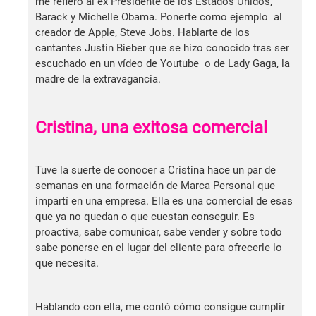
me refiero al ex Presidente de los Estados Unidos,
Barack y Michelle Obama. Ponerte como ejemplo al
creador de Apple, Steve Jobs. Hablarte de los
cantantes Justin Bieber que se hizo conocido tras ser
escuchado en un vídeo de Youtube o de Lady Gaga, la
madre de la extravagancia.
Cristina, una exitosa comercial
Tuve la suerte de conocer a Cristina hace un par de
semanas en una formación de Marca Personal que
impartí en una empresa. Ella es una comercial de esas
que ya no quedan o que cuestan conseguir. Es
proactiva, sabe comunicar, sabe vender y sobre todo
sabe ponerse en el lugar del cliente para ofrecerle lo
que necesita.
Hablando con ella, me contó cómo consigue cumplir