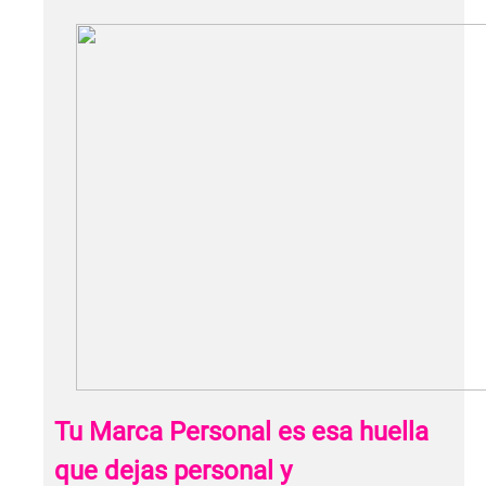
Tu Marca Personal es esa huella
que dejas personal y