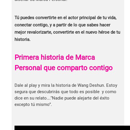
Tú puedes convertirte en el actor principal de tu vida,
conectar contigo, y a partir de lo que sabes hacer
mejor revalorizarte, convertirte en el nuevo héroe de tu
historia.
Primera historia de Marca
Personal que comparto contigo
Dale al play y mira la historia de Wang Deshun. Estoy
segura que descubrirás que todo es posible y como
dice en su relato….“Nadie puede alejarte del éxito
excepto tú mismo”.