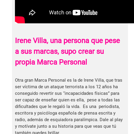
Irene Villa, una persona que pese
a sus marcas, supo crear su
propia Marca Personal
Otra gran Marca Personal es la de Irene Villa, que tras
ser víctima de un ataque terrorista a los 12 años ha
conseguido revertir sus “incapacidades físicas” para
ser capaz de enseñar quien es ella, pese a todas las
dificultades que le regaló la vida. Es una periodista,
escritora y psicóloga española de prensa escrita y
radio, además de esquiadora paralímpica. Dale al play
y motívate junto a su historia para que veas que tú
también puedes brillar.