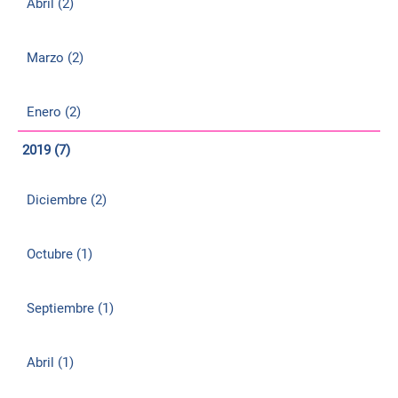
Abril (2)
Marzo (2)
Enero (2)
2019 (7)
Diciembre (2)
Octubre (1)
Septiembre (1)
Abril (1)