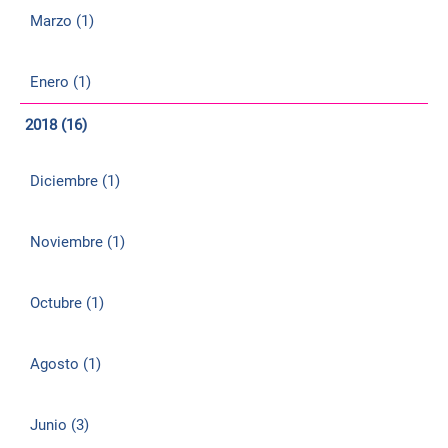
Marzo (1)
Enero (1)
2018 (16)
Diciembre (1)
Noviembre (1)
Octubre (1)
Agosto (1)
Junio (3)