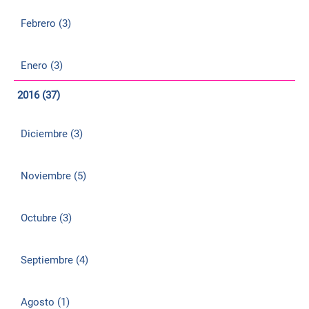
Febrero (3)
Enero (3)
2016 (37)
Diciembre (3)
Noviembre (5)
Octubre (3)
Septiembre (4)
Agosto (1)