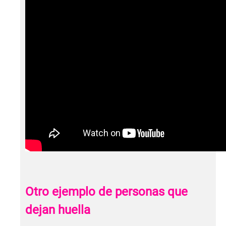
Otro ejemplo de personas que
dejan huella