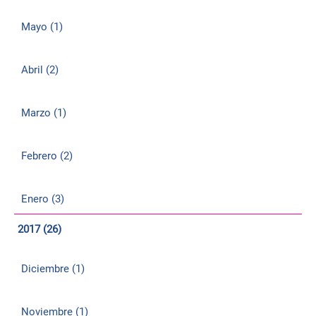
Mayo (1)
Abril (2)
Marzo (1)
Febrero (2)
Enero (3)
2017 (26)
Diciembre (1)
Noviembre (1)