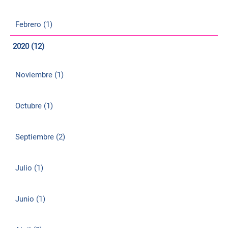
Febrero (1)
2020 (12)
Noviembre (1)
Octubre (1)
Septiembre (2)
Julio (1)
Junio (1)