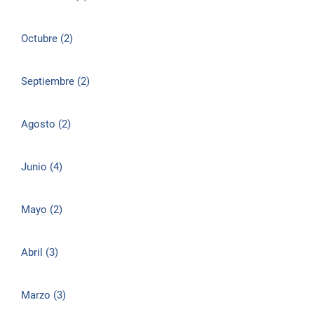
Octubre (2)
Septiembre (2)
Agosto (2)
Junio (4)
Mayo (2)
Abril (3)
Marzo (3)