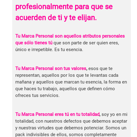
profesionalmente para que se
acuerden de ti y te elijan.
Tu Marca Personal son aquellos atributos personales
que sólo tienes tú
que son parte de ser quien eres,
único e irrepetible. Es tu esencia.
Tu Marca Personal son tus valores
,
esos que te
representan, aquellos por los que te levantas cada
mañana y aquellos que marcan tu esencia, la forma en
que haces tu trabajo, aquellos que definen cómo
ofreces tus servicios.
Tu Marca Personal eres tú en tu totalidad
,
soy yo en mi
totalidad, con nuestros defectos que debemos aceptar
y nuestras virtudes que debemos potenciar. Somos un
pack indivisibles de ellos, somos completamente