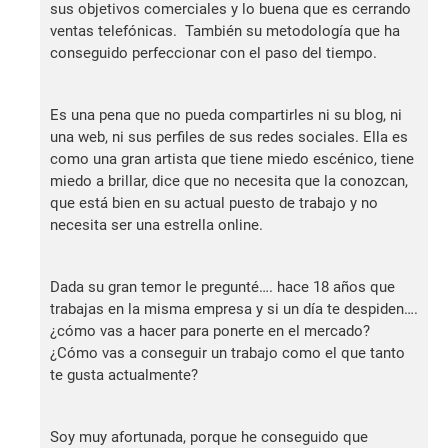
sus objetivos comerciales y lo buena que es cerrando
ventas telefónicas. También su metodología que ha
conseguido perfeccionar con el paso del tiempo.
Es una pena que no pueda compartirles ni su blog, ni
una web, ni sus perfiles de sus redes sociales. Ella es
como una gran artista que tiene miedo escénico, tiene
miedo a brillar, dice que no necesita que la conozcan,
que está bien en su actual puesto de trabajo y no
necesita ser una estrella online.
Dada su gran temor le pregunté…. hace 18 años que
trabajas en la misma empresa y si un día te despiden….
¿cómo vas a hacer para ponerte en el mercado?
¿Cómo vas a conseguir un trabajo como el que tanto
te gusta actualmente?
Soy muy afortunada, porque he conseguido que