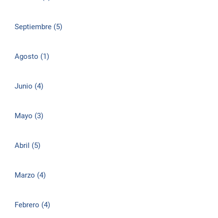
Septiembre (5)
Agosto (1)
Junio (4)
Mayo (3)
Abril (5)
Marzo (4)
Febrero (4)