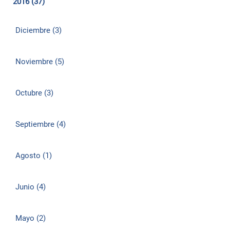
2016 (37)
Diciembre (3)
Noviembre (5)
Octubre (3)
Septiembre (4)
Agosto (1)
Junio (4)
Mayo (2)