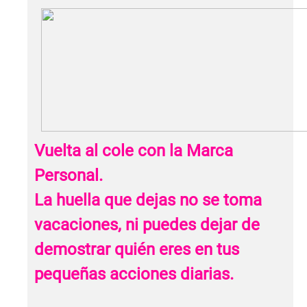
Vuelta al cole con la Marca
Personal.
La huella que dejas no se toma
vacaciones, ni puedes dejar de
demostrar quién eres en tus
pequeñas acciones diarias.