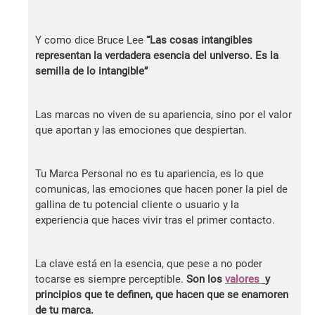
Y como dice Bruce Lee
“Las cosas intangibles
representan la verdadera esencia del universo. Es la
semilla de lo intangible”
Las marcas no viven de su apariencia, sino por el valor
que aportan y las emociones que despiertan.
Tu Marca Personal no es tu apariencia, es lo que
comunicas, las emociones que hacen poner la piel de
gallina de tu potencial cliente o usuario y la
experiencia que haces vivir tras el primer contacto.
La clave está en la esencia, que pese a no poder
tocarse es siempre perceptible.
Son los
valores
y
principios que te definen, que hacen que se enamoren
de tu marca.