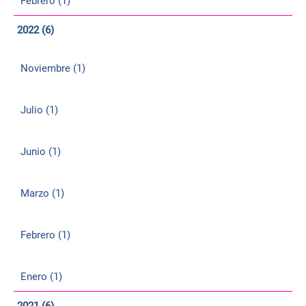
Febrero (1)
2022 (6)
Noviembre (1)
Julio (1)
Junio (1)
Marzo (1)
Febrero (1)
Enero (1)
2021 (6)