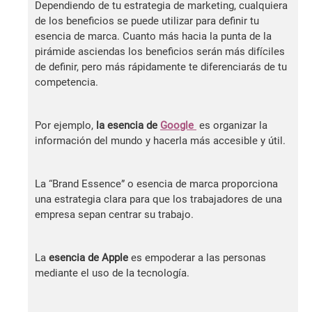
Dependiendo de tu estrategia de marketing, cualquiera
de los beneficios se puede utilizar para definir tu
esencia de marca. Cuanto más hacia la punta de la
pirámide asciendas los beneficios serán más difíciles
de definir, pero más rápidamente te diferenciarás de tu
competencia.
Por ejemplo,
la esencia de
Google
es organizar la
información del mundo y hacerla más accesible y útil.
La “Brand Essence” o esencia de marca proporciona
una estrategia clara para que los trabajadores de una
empresa sepan centrar su trabajo.
La
esencia de Apple
es empoderar a las personas
mediante el uso de la tecnología.