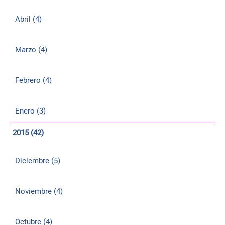
Abril (4)
Marzo (4)
Febrero (4)
Enero (3)
2015 (42)
Diciembre (5)
Noviembre (4)
Octubre (4)