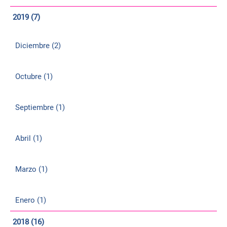
2019 (7)
Diciembre (2)
Octubre (1)
Septiembre (1)
Abril (1)
Marzo (1)
Enero (1)
2018 (16)