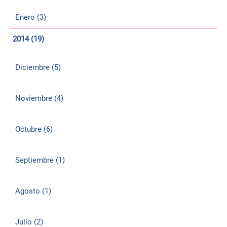
Enero (3)
2014 (19)
Diciembre (5)
Noviembre (4)
Octubre (6)
Septiembre (1)
Agosto (1)
Julio (2)