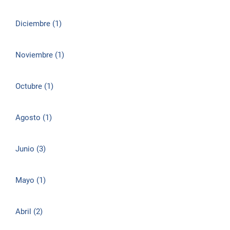
Diciembre (1)
Noviembre (1)
Octubre (1)
Agosto (1)
Junio (3)
Mayo (1)
Abril (2)