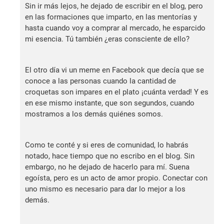
Sin ir más lejos, he dejado de escribir en el blog, pero
en las formaciones que imparto, en las mentorías y
hasta cuando voy a comprar al mercado, he esparcido
mi esencia. Tú también ¿eras consciente de ello?
El otro día vi un meme en Facebook que decía que se
conoce a las personas cuando la cantidad de
croquetas son impares en el plato ¡cuánta verdad! Y es
en ese mismo instante, que son segundos, cuando
mostramos a los demás quiénes somos.
Como te conté y si eres de comunidad, lo habrás
notado, hace tiempo que no escribo en el blog. Sin
embargo, no he dejado de hacerlo para mí. Suena
egoísta, pero es un acto de amor propio. Conectar con
uno mismo es necesario para dar lo mejor a los
demás.