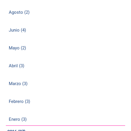
Agosto (2)
Junio (4)
Mayo (2)
Abril (3)
Marzo (3)
Febrero (3)
Enero (3)