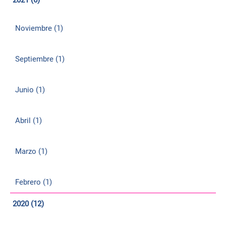
Noviembre (1)
Septiembre (1)
Junio (1)
Abril (1)
Marzo (1)
Febrero (1)
2020 (12)