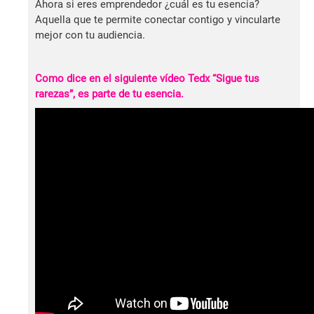
Ahora si eres emprendedor ¿cuál es tu esencia?
Aquella que te permite conectar contigo y vincularte
mejor con tu audiencia.
Como dice en el siguiente vídeo Tedx “Sigue tus
rarezas”, es parte de tu esencia.