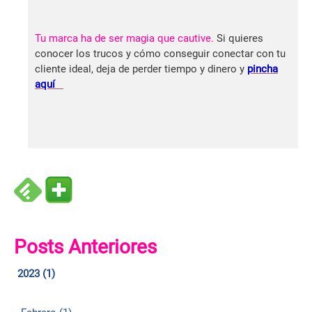
Tu marca ha de ser magia que cautive.
Si quieres
conocer los trucos y cómo conseguir conectar con tu
cliente ideal, deja de perder tiempo y dinero y
pincha
aquí
Posts Anteriores
2023 (1)