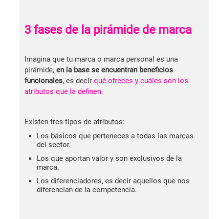
3 fases de la pirámide de marca
Imagina que tu marca o marca personal es una
pirámide,
en la base se encuentran beneficios
funcionales
, es decir
qué ofreces y cuáles son los
atributos que la definen.
Existen tres tipos de atributos:
Los básicos que perteneces a todas las marcas
del sector.
Los que aportan valor y son exclusivos de la
marca.
Los diferenciadores, es decir aquellos que nos
diferencian de la competencia.