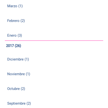
Marzo (1)
Febrero (2)
Enero (3)
2017 (26)
Diciembre (1)
Noviembre (1)
Octubre (2)
Septiembre (2)