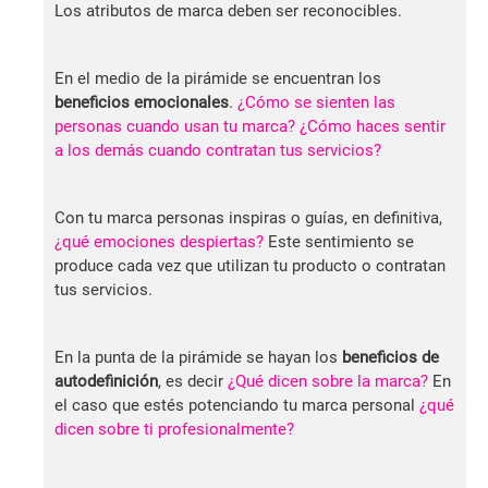
Los atributos de marca deben ser reconocibles.
En el medio de la pirámide se encuentran los
beneficios emocionales
.
¿Cómo se sienten las
personas cuando usan tu marca? ¿Cómo haces sentir
a los demás cuando contratan tus servicios?
Con tu marca personas inspiras o guías, en definitiva,
¿qué emociones despiertas?
Este sentimiento se
produce cada vez que utilizan tu producto o contratan
tus servicios.
En la punta de la pirámide se hayan los
beneficios de
autodefinición
, es decir
¿Qué dicen sobre la marca?
En
el caso que estés potenciando tu marca personal
¿qué
dicen sobre ti profesionalmente?