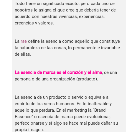
Todo tiene un significado exacto, pero cada uno de
nosotros le asigna el que cree que debería tener de
acuerdo con nuestras vivencias, experiencias,
creencias y valores.
La
rae
define la esencia como aquello que constituye
la naturaleza de las cosas, lo permanente e invariable
de ellas.
La esencia de marca es el corazón y el alma
, de una
persona o de una organización (producto).
La esencia de un producto o servicio equivale al
espíritu de los seres humanos. Es lo inalterable y
aquello que perdura. En el marketing la “Brand
Essence” o esencia de marca puede evolucionar,
perfeccionarse y si algo se hace mal puede dañar su
propia imagen.