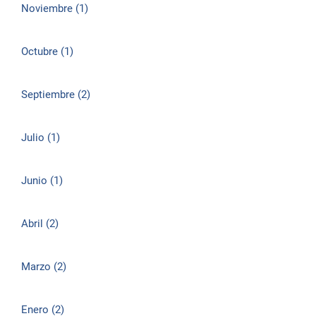
Noviembre (1)
Octubre (1)
Septiembre (2)
Julio (1)
Junio (1)
Abril (2)
Marzo (2)
Enero (2)