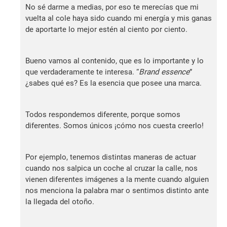
No sé darme a medias, por eso te merecías que mi
vuelta al cole haya sido cuando mi energía y mis ganas
de aportarte lo mejor estén al ciento por ciento.
Bueno vamos al contenido, que es lo importante y lo
que verdaderamente te interesa. “
Brand essence
”
¿sabes qué es? Es la esencia que posee una marca.
Todos respondemos diferente, porque somos
diferentes. Somos únicos ¡cómo nos cuesta creerlo!
Por ejemplo, tenemos distintas maneras de actuar
cuando nos salpica un coche al cruzar la calle, nos
vienen diferentes imágenes a la mente cuando alguien
nos menciona la palabra mar o sentimos distinto ante
la llegada del otoño.