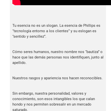
Tu esencia no es un slogan. La esencia de Phillips es
“tecnología entorno a los clientes” y su eslogan es
“sentido y sencillez”.
Cómo seres humanos, nuestro nombre nos “bautiza” o
hace que las demás personas nos identifiquen, junto al
apellido.
Nuestros rasgos y apariencia nos hacen reconocibles.
Sin embargo, nuestra personalidad, valores y
conocimiento, son esos intangibles los que calan
hondo y nos permiten sobresalir en un mercado
saturado.