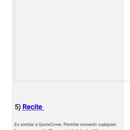
5)
Recite
Es similar a QuoteCover. Permite convertir cualquier