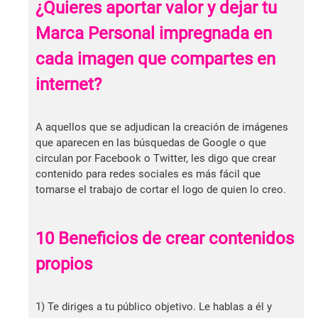
¿Quieres aportar valor y dejar tu
Marca Personal impregnada en
cada imagen que compartes en
internet?
A aquellos que se adjudican la creación de imágenes
que aparecen en las búsquedas de Google o que
circulan por Facebook o Twitter, les digo que crear
contenido para redes sociales es más fácil que
tomarse el trabajo de cortar el logo de quien lo creo.
10 Beneficios de crear contenidos
propios
1) Te diriges a tu público objetivo. Le hablas a él y