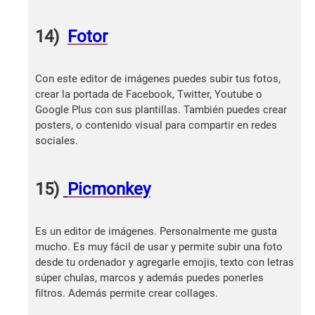
14)
Fotor
Con este editor de imágenes puedes subir tus fotos,
crear la portada de Facebook, Twitter, Youtube o
Google Plus con sus plantillas. También puedes crear
posters, o contenido visual para compartir en redes
sociales.
15)
Picmonkey
Es un editor de imágenes. Personalmente me gusta
mucho. Es muy fácil de usar y permite subir una foto
desde tu ordenador y agregarle emojis, texto con letras
súper chulas, marcos y además puedes ponerles
filtros. Además permite crear collages.