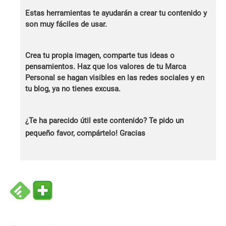
Estas herramientas te ayudarán a crear tu contenido y
son muy fáciles de usar.
Crea tu propia imagen, comparte tus ideas o
pensamientos. Haz que los valores de tu Marca
Personal se hagan visibles en las redes sociales y en
tu blog, ya no tienes excusa.
¿Te ha parecido útil este contenido? Te pido un
pequeño favor, compártelo! Gracias