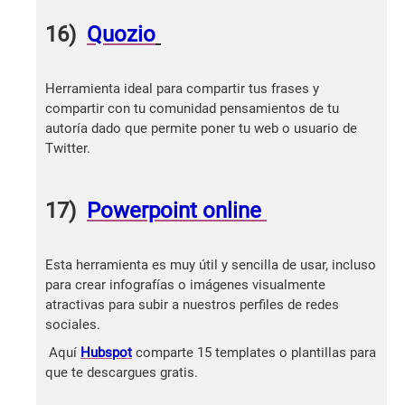
16)
Quozio
Herramienta ideal para compartir tus frases y
compartir con tu comunidad pensamientos de tu
autoría dado que permite poner tu web o usuario de
Twitter.
17)
Powerpoint online
Esta herramienta es muy útil y sencilla de usar, incluso
para crear infografías o imágenes visualmente
atractivas para subir a nuestros perfiles de redes
sociales.
Aquí
Hubspot
comparte 15 templates o plantillas para
que te descargues gratis.