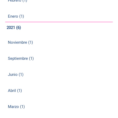
Febrero (1)
Enero (1)
2021 (6)
Noviembre (1)
Septiembre (1)
Junio (1)
Abril (1)
Marzo (1)