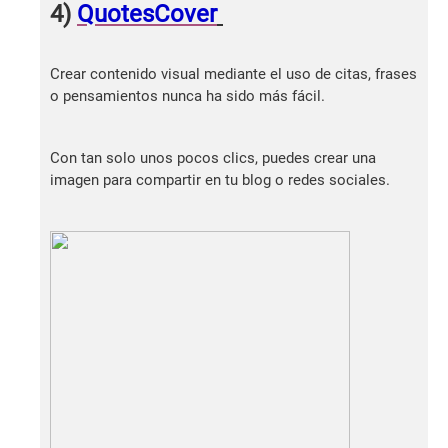
4)
QuotesCover
Crear contenido visual mediante el uso de citas, frases
o pensamientos nunca ha sido más fácil.
Con tan solo unos pocos clics, puedes crear una
imagen para compartir en tu blog o redes sociales.