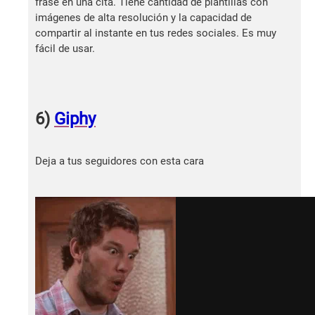
frase en una cita. Tiene cantidad de plantillas con
imágenes de alta resolución y la capacidad de
compartir al instante en tus redes sociales. Es muy
fácil de usar.
6)
Giphy
Deja a tus seguidores con esta cara