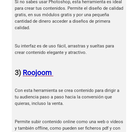
Si no sabes usar Photoshop, esta herramienta es ideal
para crear tus contenidos. Permite el diseño de calidad
gratis, en sus módulos gratis y por una pequeña
cantidad de dinero acceder a diseños de primera
calidad.
Su interfaz es de uso fácil, arrastras y sueltas para
crear contenido elegante y atractivo.
3)
Roojoom
Con esta herramienta se crea contenido para dirigir a
tu audiencia paso a paso hacia la conversión que
quieras, incluso la venta.
Permite subir contenido online como una web o vídeos
y también offline, como pueden ser ficheros pdf y con