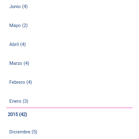
Junio (4)
Mayo (2)
Abril (4)
Marzo (4)
Febrero (4)
Enero (3)
2015 (42)
Diciembre (5)