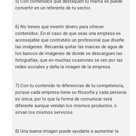
5) Con contenidos que destaquen tu marca se puede
convertir en un referente de tu sector.
6) No tienes que invertir dinero para ofrecer
contenidos. En el caso de que seas una empresa es
aconsejable que contratéis un profesional que diseñe
las imágenes. Recuerda quitar las marcas de agua de
los bancos de imágenes de donde se descarguen las
fotografías, que en muchas ocasiones se ven por las
redes sociales y daña la imagen de la empresa.
7) Con tu contenido te diferencias de tu competencia,
porque cada empresa tiene su filosofía y cada persona
es única, por lo que la forma de comunicar será
diferente aunque vendan los mismos productos, o
sirvan los mismos servicios.
8) Una buena imagen puede ayudarte a aumentar la