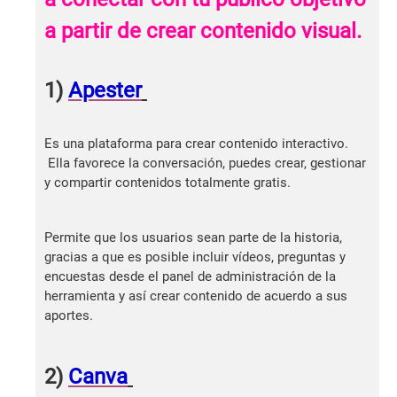
a partir de crear contenido visual.
1)
Apester
Es una plataforma para crear contenido interactivo.
Ella favorece la conversación, puedes crear, gestionar
y compartir contenidos totalmente gratis.
Permite que los usuarios sean parte de la historia,
gracias a que es posible incluir vídeos, preguntas y
encuestas desde el panel de administración de la
herramienta y así crear contenido de acuerdo a sus
aportes.
2)
Canva