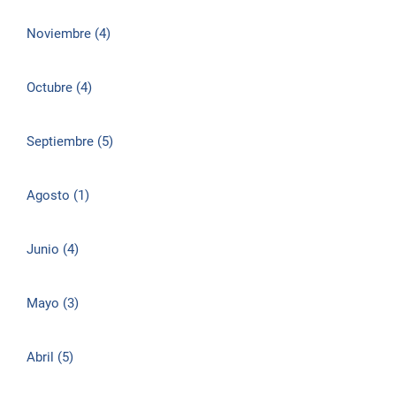
Noviembre (4)
Octubre (4)
Septiembre (5)
Agosto (1)
Junio (4)
Mayo (3)
Abril (5)