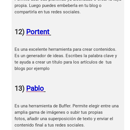
propia. Luego puedes embeberla en tu blog o
compartirla en tus redes sociales.
12)
Portent
Es una excelente herramienta para crear contenidos.
Es un generador de ideas. Escribes la palabra clave y
te ayuda a crear un título para los artículos de tus
blogs por ejemplo
13)
Pablo
Es una herramienta de Buffer. Permite elegir entre una
amplia gama de imágenes o subir tus propias
fotos, añadir una superposición de texto y enviar el
contenido final a tus redes sociales.