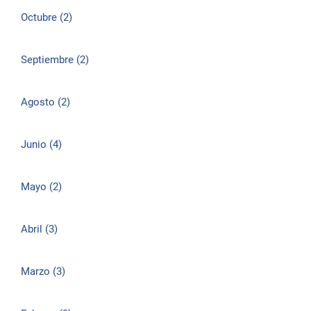
Octubre (2)
Septiembre (2)
Agosto (2)
Junio (4)
Mayo (2)
Abril (3)
Marzo (3)