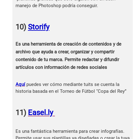
manejo de Photoshop podría conseguir.
10)
Storify
Es una herramienta de creación de contenidos y de
archivo que ayuda a crear, organizar y compartir
contenido de tu marca. Permite redactar y difundir
artículos con información de redes sociales
Aquí
puedes ver cómo mediante tuits se cuenta la
historia basada en el Torneo de Fútbol “Copa del Rey”
11)
Easel.ly
Es una fantástica herramienta para crear infografías.
Permite usar sus plantillas ya diseñadas o crear la tuya