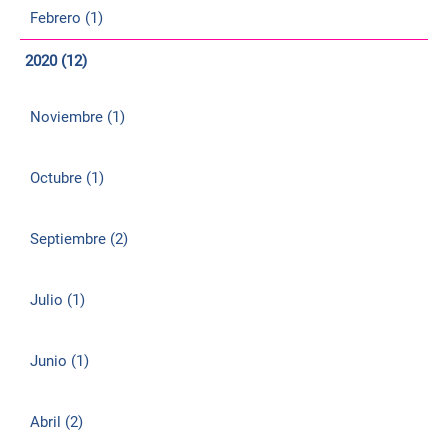
Febrero (1)
2020 (12)
Noviembre (1)
Octubre (1)
Septiembre (2)
Julio (1)
Junio (1)
Abril (2)