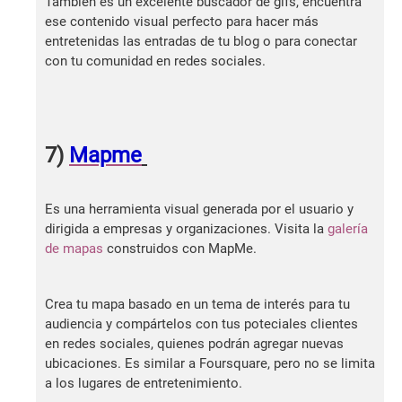
También es un excelente buscador de gifs, encuentra
ese contenido visual perfecto para hacer más
entretenidas las entradas de tu blog o para conectar
con tu comunidad en redes sociales.
7)
Mapme
Es una herramienta visual generada por el usuario y
dirigida a empresas y organizaciones. Visita la
galería
de mapas
construidos con MapMe.
Crea tu mapa basado en un tema de interés para tu
audiencia y compártelos con tus poteciales clientes
en redes sociales, quienes podrán agregar nuevas
ubicaciones. Es similar a Foursquare, pero no se limita
a los lugares de entretenimiento.