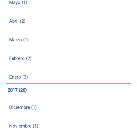
Mayo (1)
Abril (2)
Marzo (1)
Febrero (2)
Enero (3)
2017 (26)
Diciembre (1)
Noviembre (1)