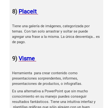
8)
PlaceIt
Tiene una galería de imágenes, categorizada por
temas. Con tan solo arrastrar y soltar se puede
agregar una frase a la misma. La única desventaja… es
de pago.
9)
Visme
Herramienta para crear contenido como
presentaciones sorprendentes, informes,
presentaciones de productos, o infografías.
Es una alternativa a PowerPoint que sin mucho
conocimiento en su manejo puedes conseguir
resultados fantásticos. Tiene una intuitiva interfaz y
plantillas gráficas que sólo alguien con un buen