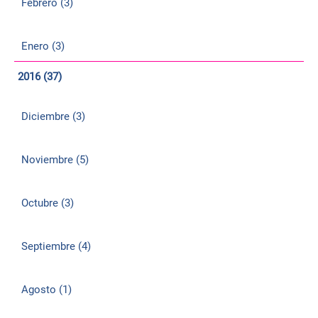
Febrero (3)
Enero (3)
2016 (37)
Diciembre (3)
Noviembre (5)
Octubre (3)
Septiembre (4)
Agosto (1)