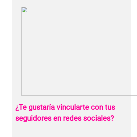
¿Te gustaría vincularte con tus
seguidores en redes sociales?