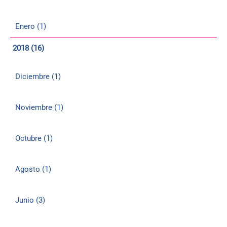
Enero (1)
2018 (16)
Diciembre (1)
Noviembre (1)
Octubre (1)
Agosto (1)
Junio (3)