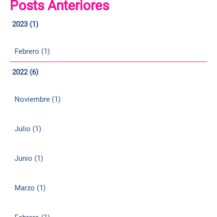
Posts Anteriores
2023 (1)
Febrero (1)
2022 (6)
Noviembre (1)
Julio (1)
Junio (1)
Marzo (1)