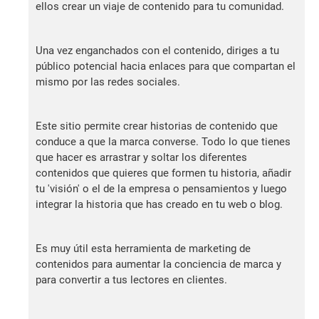
ellos crear un viaje de contenido para tu comunidad.
Una vez enganchados con el contenido, diriges a tu
público potencial hacia enlaces para que compartan el
mismo por las redes sociales.
Este sitio permite crear historias de contenido que
conduce a que la marca converse. Todo lo que tienes
que hacer es arrastrar y soltar los diferentes
contenidos que quieres que formen tu historia, añadir
tu 'visión' o el de la empresa o pensamientos y luego
integrar la historia que has creado en tu web o blog.
Es muy útil esta herramienta de marketing de
contenidos para aumentar la conciencia de marca y
para convertir a tus lectores en clientes.