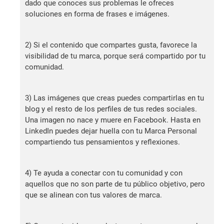
dado que conoces sus problemas le ofreces
soluciones en forma de frases e imágenes.
2) Si el contenido que compartes gusta, favorece la
visibilidad de tu marca, porque será compartido por tu
comunidad.
3) Las imágenes que creas puedes compartirlas en tu
blog y el resto de los perfiles de tus redes sociales.
Una imagen no nace y muere en Facebook. Hasta en
LinkedIn puedes dejar huella con tu Marca Personal
compartiendo tus pensamientos y reflexiones.
4) Te ayuda a conectar con tu comunidad y con
aquellos que no son parte de tu público objetivo, pero
que se alinean con tus valores de marca.