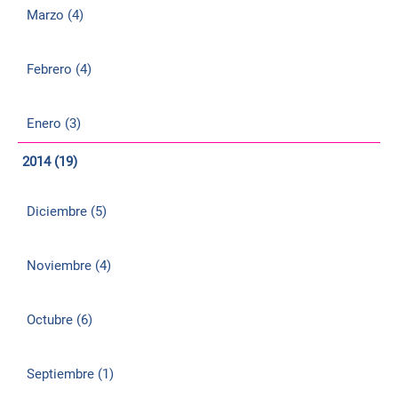
Marzo (4)
Febrero (4)
Enero (3)
2014 (19)
Diciembre (5)
Noviembre (4)
Octubre (6)
Septiembre (1)