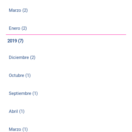
Marzo (2)
Enero (2)
2019 (7)
Diciembre (2)
Octubre (1)
Septiembre (1)
Abril (1)
Marzo (1)