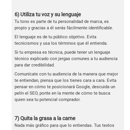
6) Utiliza tu voz y su lenguaje
Tu tono es parte de tu personalidad de marca, es
propio y gracias a él serás fácilmente identificable.
El lenguaje es de tu público objetivo. Evita
tecnicismos y usa los términos que él entienda.
Si tu empresa es técnica, puede tener un lenguaje
técnico explicado con jergas comunes a tu audiencia
para dar credibilidad.
Comunícate con tu audiencia de la manera que mejor
te entiendan, piensa que los tienes cara a cara. Evita
pensar en cómo te posicionará Google, descuida un
pelín el SEO, ponte en la mente de cómo te busca
quien sea tu potencial comprador.
7) Quita la grasa a la carne
Nada más gráfico para que lo entiendas. Tus textos