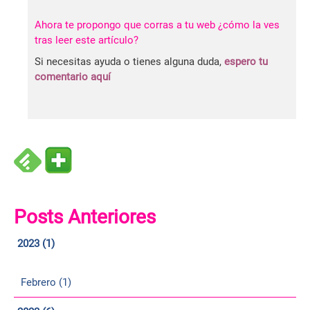
Ahora te propongo que corras a tu web ¿cómo la ves
tras leer este artículo?
Si necesitas ayuda o tienes alguna duda,
espero tu
comentario aquí
Posts Anteriores
2023 (1)
Febrero (1)