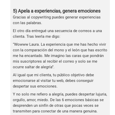
5) Apela a experiencias, genera emociones
Gracias al copywriting puedes generar experiencias
con las palabras.
El otro día entregué una secuencia de correos a una
clienta. Tras leerla me digo:
“Wowww Laura. La experiencia que me has hecho vivir
con la comparación del mono y el león que has escrito
me ha encantado. Me imagino las caras que pondrán
mis suscriptores al recibir el correo y solo se me
ocurre saltar de alegría”.
Al igual que mi clienta, tu público objetivo debe
emocionarse al visitar tu web, debes conseguir
despertar sus emociones.
Y no solo me refiero a alegría, puedes despertar lujuria,
orgullo, amor, miedo. De las 6 emociones básicas se
desprenden un sinfín de otras que pocas veces se
transmiten para conectar de una manera genuina.