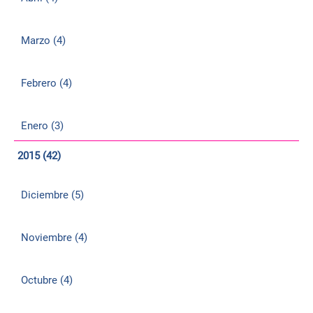
Marzo (4)
Febrero (4)
Enero (3)
2015 (42)
Diciembre (5)
Noviembre (4)
Octubre (4)