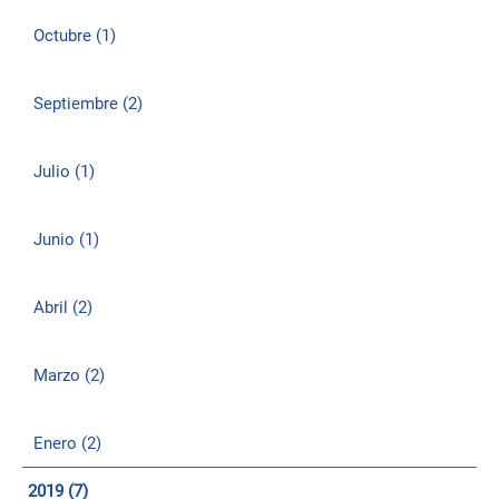
Octubre (1)
Septiembre (2)
Julio (1)
Junio (1)
Abril (2)
Marzo (2)
Enero (2)
2019 (7)