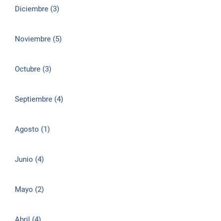
Diciembre (3)
Noviembre (5)
Octubre (3)
Septiembre (4)
Agosto (1)
Junio (4)
Mayo (2)
Abril (4)