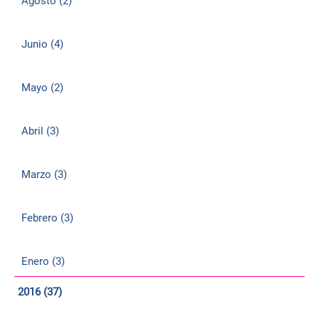
Agosto (2)
Junio (4)
Mayo (2)
Abril (3)
Marzo (3)
Febrero (3)
Enero (3)
2016 (37)