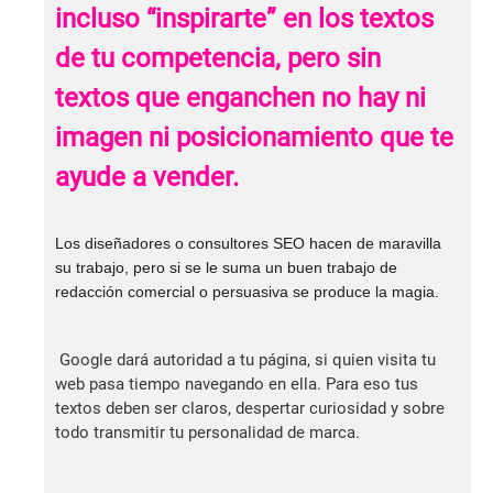
incluso “inspirarte” en los textos
de tu competencia, pero sin
textos que enganchen no hay ni
imagen ni posicionamiento que te
ayude a vender.
Los diseñadores o consultores SEO hacen de maravilla
su trabajo, pero si se le suma un buen trabajo de
redacción comercial o persuasiva se produce la magia.
Google dará autoridad a tu página, si quien visita tu
web pasa tiempo navegando en ella. Para eso tus
textos deben ser claros, despertar curiosidad y sobre
todo transmitir tu personalidad de marca.