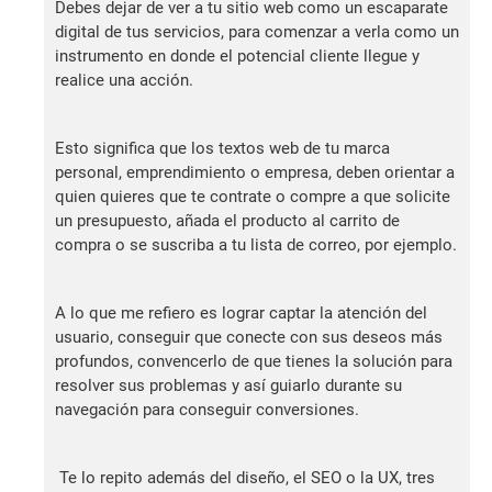
Debes dejar de ver a tu sitio web como un escaparate
digital de tus servicios, para comenzar a verla como un
instrumento en donde el potencial cliente llegue y
realice una acción.
Esto significa que los textos web de tu marca
personal, emprendimiento o empresa, deben orientar a
quien quieres que te contrate o compre a que solicite
un presupuesto, añada el producto al carrito de
compra o se suscriba a tu lista de correo, por ejemplo.
A lo que me refiero es lograr captar la atención del
usuario, conseguir que conecte con sus deseos más
profundos, convencerlo de que tienes la solución para
resolver sus problemas y así guiarlo durante su
navegación para conseguir conversiones.
Te lo repito además del diseño, el SEO o la UX, tres