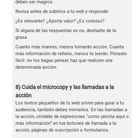
deben ser magros.
Revisa antes de subirlos a tu web y responde:
¿Es relevante? ¿Aporta valor? ¿Es conciso?
Si alguna de las respuestas es no, deshazte de la
grasa.
Cuanto más marees, menos tomarán acción. Cuanta
más información de relleno, menos te leerán. Pónselo
fácil: no los hagas pensar, haz que realicen una
determinada acción.
8) Cuida el microcopy y las llamadas a la
acción
Los textos pequeños de tu web sirven para guiar a tu
audiencia, también debes mimarlos. En las llamadas a
la acción, olvídate de expresiones “como pincha aquí o
más información” en tus botones de llamada a la
acción, páginas de suscripción o formularios.