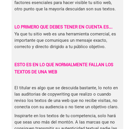
factores esenciales para hacer visible tu sitio web,
otro punto que la mayoría descuidan son sus textos.
LO PRIMERO QUE DEBES TENER EN CUENTA ES….
Ya que tu sitio web es una herramienta comercial, es
importante que comuniques un mensaje exacto,
correcto y directo dirigido a tu público objetivo.
ESTO ES EN LO QUE NORMALMENTE FALLAN LOS
TEXTOS DE UNA WEB
El titular es algo que se descuida bastante, lo noto en
las auditorias de copywriting que realizo o cuando
reviso los textos de una web que no recibe visitas, no
conecta con su audiencia o no tiene un objetivo claro.
Inspirarte en los textos de tu competencia, solo hará
que seas uno más del montón. A las marcas que no
consiguen transmitir su autenticidad textual nadie las