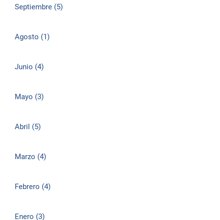
Septiembre (5)
Agosto (1)
Junio (4)
Mayo (3)
Abril (5)
Marzo (4)
Febrero (4)
Enero (3)