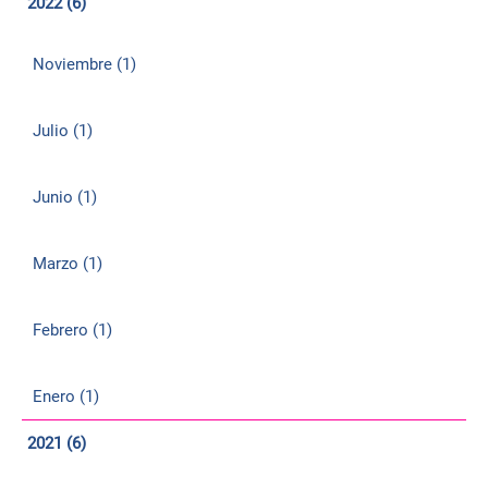
2022 (6)
Noviembre (1)
Julio (1)
Junio (1)
Marzo (1)
Febrero (1)
Enero (1)
2021 (6)