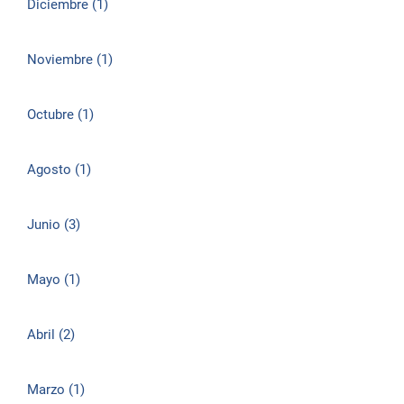
Diciembre (1)
Noviembre (1)
Octubre (1)
Agosto (1)
Junio (3)
Mayo (1)
Abril (2)
Marzo (1)