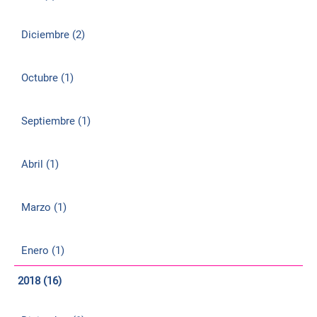
Diciembre (2)
Octubre (1)
Septiembre (1)
Abril (1)
Marzo (1)
Enero (1)
2018 (16)