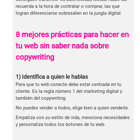
recuerda a la hora de contratar o comprar, las que
logran diferenciarse sobresalen en la jungla digital.
8 mejores prácticas para hacer en
tu web sin saber nada sobre
copywriting
1) Identifica a quien le hablas
Para que tu web conecte debe estar centrada en tu
cliente. Es la regla número 1 del marketing digital y
también del copywriting.
No puedes vender a todos, elige bien a quien venderle.
Empatiza con su estilo de vida, menciona necesidades
y personaliza todos los botones de tu web.