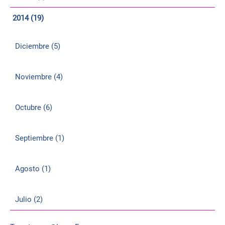
2014 (19)
Diciembre (5)
Noviembre (4)
Octubre (6)
Septiembre (1)
Agosto (1)
Julio (2)