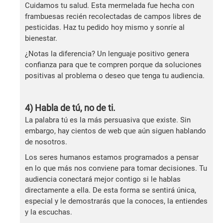
Cuidamos tu salud. Esta mermelada fue hecha con
frambuesas recién recolectadas de campos libres de
pesticidas. Haz tu pedido hoy mismo y sonríe al
bienestar.
¿Notas la diferencia? Un lenguaje positivo genera
confianza para que te compren porque da soluciones
positivas al problema o deseo que tenga tu audiencia.
4) Habla de tú, no de ti.
La palabra tú es la más persuasiva que existe. Sin
embargo, hay cientos de web que aún siguen hablando
de nosotros.
Los seres humanos estamos programados a pensar
en lo que más nos conviene para tomar decisiones. Tu
audiencia conectará mejor contigo si le hablas
directamente a ella. De esta forma se sentirá única,
especial y le demostrarás que la conoces, la entiendes
y la escuchas.