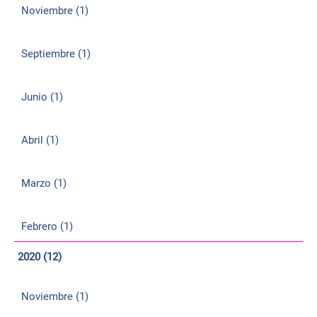
Noviembre (1)
Septiembre (1)
Junio (1)
Abril (1)
Marzo (1)
Febrero (1)
2020 (12)
Noviembre (1)