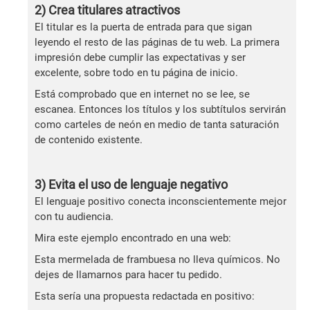
2) Crea titulares atractivos
El titular es la puerta de entrada para que sigan
leyendo el resto de las páginas de tu web. La primera
impresión debe cumplir las expectativas y ser
excelente, sobre todo en tu página de inicio.
Está comprobado que en internet no se lee, se
escanea. Entonces los títulos y los subtítulos servirán
como carteles de neón en medio de tanta saturación
de contenido existente.
3) Evita el uso de lenguaje negativo
El lenguaje positivo conecta inconscientemente mejor
con tu audiencia.
Mira este ejemplo encontrado en una web:
Esta mermelada de frambuesa no lleva químicos. No
dejes de llamarnos para hacer tu pedido.
Esta sería una propuesta redactada en positivo: