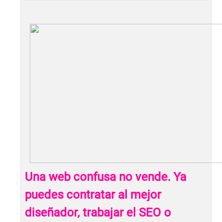
Una web confusa no vende. Ya
puedes contratar al mejor
diseñador, trabajar el SEO o