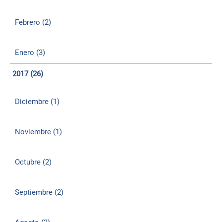
Febrero (2)
Enero (3)
2017 (26)
Diciembre (1)
Noviembre (1)
Octubre (2)
Septiembre (2)