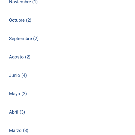
Noviembre (1)
Octubre (2)
Septiembre (2)
Agosto (2)
Junio (4)
Mayo (2)
Abril (3)
Marzo (3)