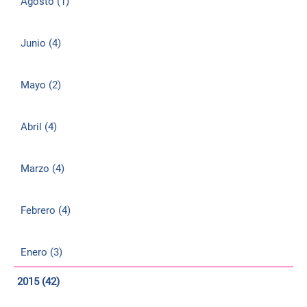
Agosto (1)
Junio (4)
Mayo (2)
Abril (4)
Marzo (4)
Febrero (4)
Enero (3)
2015 (42)