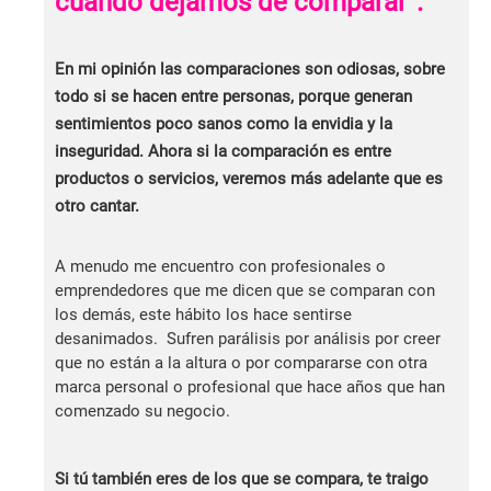
cuando dejamos de comparar”.
En mi opinión las comparaciones son odiosas, sobre
todo si se hacen entre personas, porque generan
sentimientos poco sanos como la envidia y la
inseguridad. Ahora si la comparación es entre
productos o servicios, veremos más adelante que es
otro cantar.
A menudo me encuentro con profesionales o
emprendedores que me dicen que se comparan con
los demás, este hábito los hace sentirse
desanimados. Sufren parálisis por análisis por creer
que no están a la altura o por compararse con otra
marca personal o profesional que hace años que han
comenzado su negocio.
Si tú también eres de los que se compara, te traigo