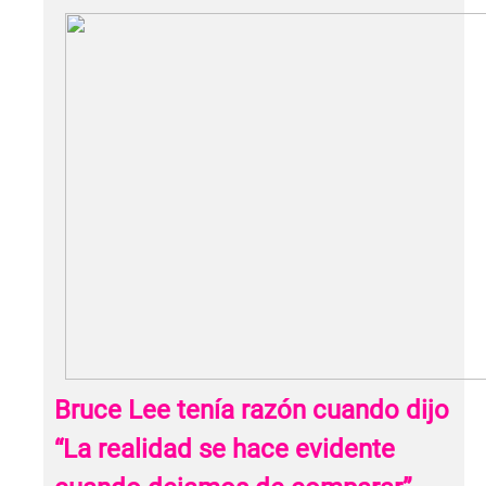
Bruce Lee tenía razón cuando dijo
“La realidad se hace evidente