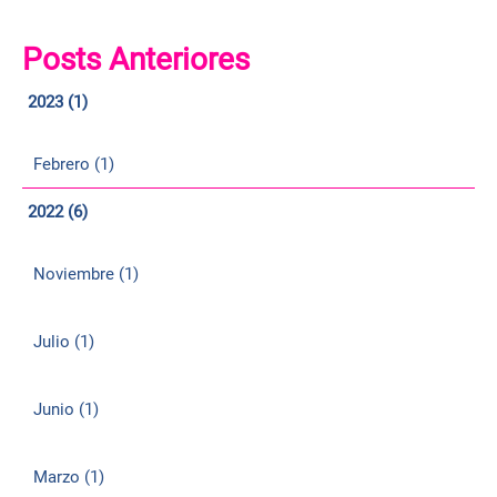
Posts Anteriores
2023 (1)
Febrero (1)
2022 (6)
Noviembre (1)
Julio (1)
Junio (1)
Marzo (1)