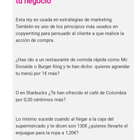
tu negocio
Esta ley es usada en estrategias de marketing.
También es uno de los principios más usados en
copywriting para persuadir al cliente a que realice la
acción de compra.
¿Has ido a un restaurante de comida rápida como Mc
Donalds o Burger King y te han dicho: quieres agrandar
tu menú por 1€ más?
O en Starbucks ¿Te han ofrecido el café de Colombia
por 0,30 céntimos más?
Lo mismo sucede cuando al llegar a la caja del
supermercado y te dicen son 130€ ¿quieres llevarte el
enjuague para la ropa a 1,20€?