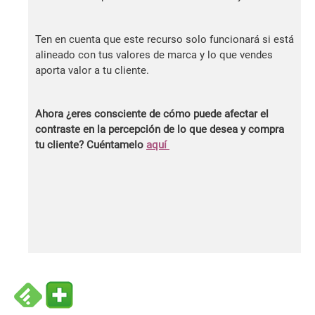
Ten en cuenta que este recurso solo funcionará si está
alineado con tus valores de marca y lo que vendes
aporta valor a tu cliente.
Ahora ¿eres consciente de cómo puede afectar el
contraste en la percepción de lo que desea y compra
tu cliente? Cuéntamelo
aquí