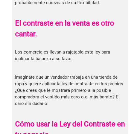
probablemente carezcas de su flexibilidad.
El contraste en la venta es otro
cantar.
Los comerciales llevan a rajatabla esta ley para
inclinar la balanza a su favor.
Imagínate que un vendedor trabaja en una tienda de
ropa y quiere aplicar la ley de contraste en los precios
¿Qué crees que le mostrará primero a la posible
compradora el vestido más caro o el más barato? El
caro sin dudarlo.
Cómo usar la Ley del Contraste en