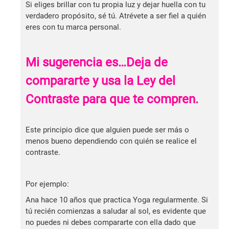
Si eliges brillar con tu propia luz y dejar huella con tu
verdadero propósito, sé tú. Atrévete a ser fiel a quién
eres con tu marca personal.
Mi sugerencia es…Deja de
compararte y usa la Ley del
Contraste para que te compren.
Este principio dice que alguien puede ser más o
menos bueno dependiendo con quién se realice el
contraste.
Por ejemplo:
Ana hace 10 años que practica Yoga regularmente. Si
tú recién comienzas a saludar al sol, es evidente que
no puedes ni debes compararte con ella dado que