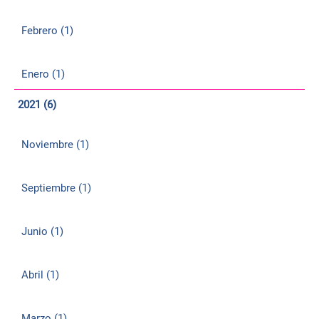
Febrero (1)
Enero (1)
2021 (6)
Noviembre (1)
Septiembre (1)
Junio (1)
Abril (1)
Marzo (1)