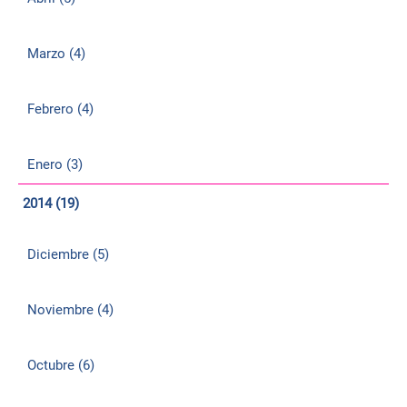
Marzo (4)
Febrero (4)
Enero (3)
2014 (19)
Diciembre (5)
Noviembre (4)
Octubre (6)