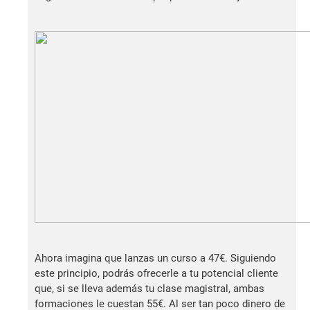
Ahora imagina que lanzas un curso a 47€. Siguiendo
este principio, podrás ofrecerle a tu potencial cliente
que, si se lleva además tu clase magistral, ambas
formaciones le cuestan 55€. Al ser tan poco dinero de