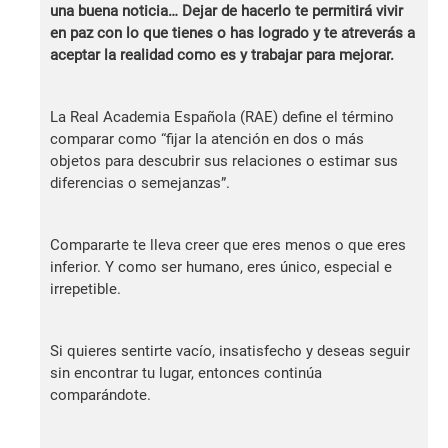
una buena noticia… Dejar de hacerlo te permitirá vivir
en paz con lo que tienes o has logrado y te atreverás a
aceptar la realidad como es y trabajar para mejorar.
La Real Academia Española (RAE) define el término
comparar como “fijar la atención en dos o más
objetos para descubrir sus relaciones o estimar sus
diferencias o semejanzas”.
Compararte te lleva creer que eres menos o que eres
inferior. Y como ser humano, eres único, especial e
irrepetible.
Si quieres sentirte vacío, insatisfecho y deseas seguir
sin encontrar tu lugar, entonces continúa
comparándote.