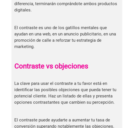
diferencia, terminarán comprándote ambos productos
digitales.
El contraste es uno de los gatillos mentales que
ayudan en una web, en un anuncio publicitario, en una
promoción de calle a reforzar tu estrategia de
marketing.
Contraste vs objeciones
La clave para usar el contraste a tu favor está en
identificar las posibles objeciones que pueda tener tu
potencial cliente. Haz un listado de ellas y presenta
opciones contrastantes que cambien su percepción.
El contraste puede ayudarte a aumentar tu tasa de
conversión superando notablemente las objeciones.