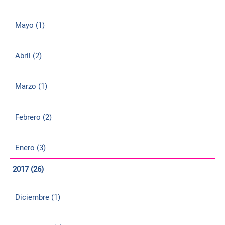
Mayo (1)
Abril (2)
Marzo (1)
Febrero (2)
Enero (3)
2017 (26)
Diciembre (1)