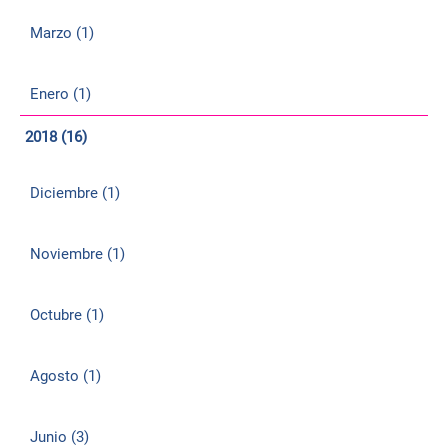
Marzo (1)
Enero (1)
2018 (16)
Diciembre (1)
Noviembre (1)
Octubre (1)
Agosto (1)
Junio (3)