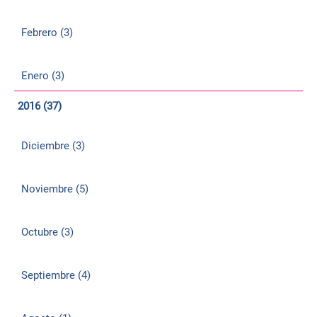
Febrero (3)
Enero (3)
2016 (37)
Diciembre (3)
Noviembre (5)
Octubre (3)
Septiembre (4)