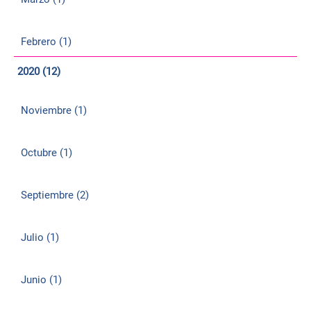
Febrero (1)
2020 (12)
Noviembre (1)
Octubre (1)
Septiembre (2)
Julio (1)
Junio (1)