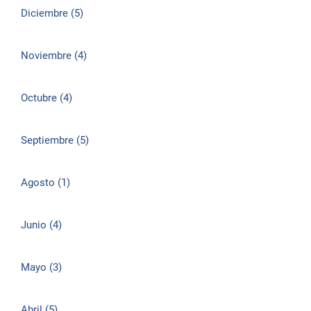
Diciembre (5)
Noviembre (4)
Octubre (4)
Septiembre (5)
Agosto (1)
Junio (4)
Mayo (3)
Abril (5)