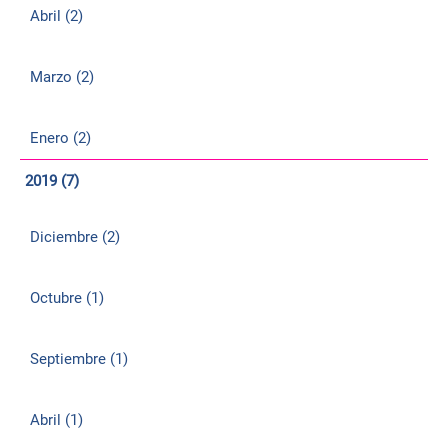
Abril (2)
Marzo (2)
Enero (2)
2019 (7)
Diciembre (2)
Octubre (1)
Septiembre (1)
Abril (1)