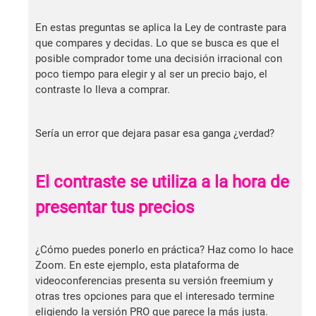
En estas preguntas se aplica la Ley de contraste para
que compares y decidas. Lo que se busca es que el
posible comprador tome una decisión irracional con
poco tiempo para elegir y al ser un precio bajo, el
contraste lo lleva a comprar.
Sería un error que dejara pasar esa ganga ¿verdad?
El contraste se utiliza a la hora de
presentar tus precios
¿Cómo puedes ponerlo en práctica? Haz como lo hace
Zoom. En este ejemplo, esta plataforma de
videoconferencias presenta su versión freemium y
otras tres opciones para que el interesado termine
eligiendo la versión PRO que parece la más justa.