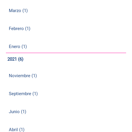
Marzo (1)
Febrero (1)
Enero (1)
2021 (6)
Noviembre (1)
Septiembre (1)
Junio (1)
Abril (1)