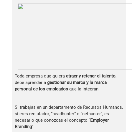
Toda empresa que quiera
atraer y retener el talento
,
debe aprender a
gestionar su marca y la marca
personal de los empleados
que la integran.
Si trabajas en un departamento de Recursos Humanos,
si eres reclutador, “headhunter” o “nethunter”, es
necesario que conozcas el concepto “
Employer
Branding
”.