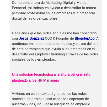
Como consultora de Marketing Digital y Marca
Personal, mi trabajo es ayudar a desarrollar la marca
personal profesional en las empresas y la presencia
digital de las organizaciones.
Hace años que las redes sociales me han conectado
con
Jesús Gonzalez
COO & Founder de
BlogsterApp
. A
continuación, te contará casos reales y claves del uso
de esta herramienta que ayuda a las empresas en el
desarrollo del Employer Branding a través de las redes
sociales de los empleados.
Una solución tecnológica a la altura del gran reto
planteado a los HR Managers
Vivimos en un contexto digital donde las redes
sociales determinan casi todos los aspectos de
nuestras vidas, incluida la búsqueda de empleo o