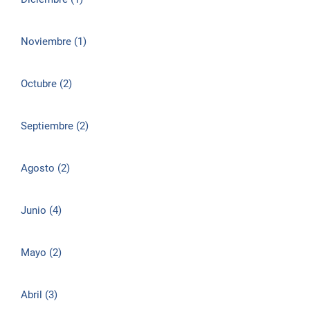
Noviembre (1)
Octubre (2)
Septiembre (2)
Agosto (2)
Junio (4)
Mayo (2)
Abril (3)