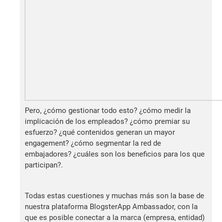
Pero, ¿cómo gestionar todo esto? ¿cómo medir la
implicación de los empleados? ¿cómo premiar su
esfuerzo? ¿qué contenidos generan un mayor
engagement? ¿cómo segmentar la red de
embajadores? ¿cuáles son los beneficios para los que
participan?.
Todas estas cuestiones y muchas más son la base de
nuestra plataforma BlogsterApp Ambassador, con la
que es posible conectar a la marca (empresa, entidad)