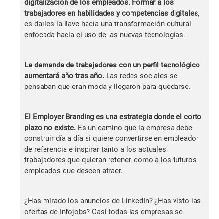
digitalización de los empleados. Formar a los
trabajadores en habilidades y competencias digitales
,
es darles la llave hacia una transformación cultural
enfocada hacia el uso de las nuevas tecnologías.
La demanda de trabajadores con un perfil tecnológico
aumentará año tras año.
Las redes sociales se
pensaban que eran moda y llegaron para quedarse.
El Employer Branding es una estrategia donde el corto
plazo no existe.
Es un camino que la empresa debe
construir día a día si quiere convertirse en empleador
de referencia e inspirar tanto a los actuales
trabajadores que quieran retener, como a los futuros
empleados que deseen atraer.
¿Has mirado los anuncios de LinkedIn? ¿Has visto las
ofertas de Infojobs? Casi todas las empresas se