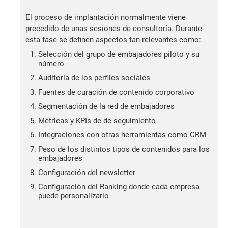
El proceso de implantación normalmente viene
precedido de unas sesiones de consultoría. Durante
esta fase se definen aspectos tan relevantes como:
Selección del grupo de embajadores piloto y su
número
Auditoría de los perfiles sociales
Fuentes de curación de contenido corporativo
Segmentación de la red de embajadores
Métricas y KPIs de de seguimiento
Integraciones con otras herramientas como CRM
Peso de los distintos tipos de contenidos para los
embajadores
Configuración del newsletter
Configuración del Ranking donde cada empresa
puede personalizarlo