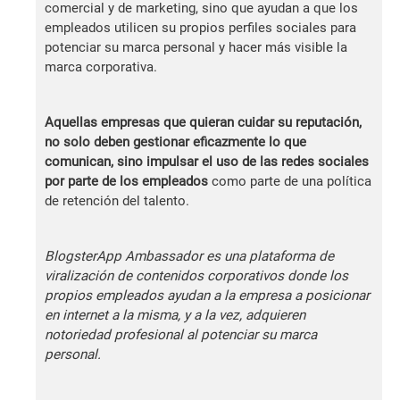
comercial y de marketing, sino que ayudan a que los
empleados utilicen su propios perfiles sociales para
potenciar su marca personal y hacer más visible la
marca corporativa.
Aquellas empresas que quieran cuidar su reputación,
no solo deben gestionar eficazmente lo que
comunican, sino impulsar el uso de las redes sociales
por parte de los empleados
como parte de una política
de retención del talento.
BlogsterApp Ambassador es una plataforma de
viralización de contenidos corporativos donde los
propios empleados ayudan a la empresa a posicionar
en internet a la misma, y a la vez, adquieren
notoriedad profesional al potenciar su marca
personal.