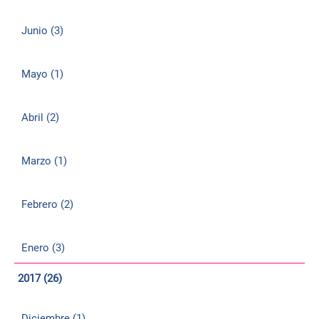
Junio (3)
Mayo (1)
Abril (2)
Marzo (1)
Febrero (2)
Enero (3)
2017 (26)
Diciembre (1)