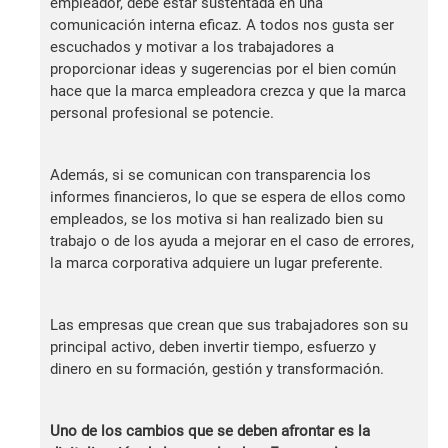
empleador, debe estar sustentada en una
comunicación interna eficaz. A todos nos gusta ser
escuchados y motivar a los trabajadores a
proporcionar ideas y sugerencias por el bien común
hace que la marca empleadora crezca y que la marca
personal profesional se potencie.
Además, si se comunican con transparencia los
informes financieros, lo que se espera de ellos como
empleados, se los motiva si han realizado bien su
trabajo o de los ayuda a mejorar en el caso de errores,
la marca corporativa adquiere un lugar preferente.
Las empresas que crean que sus trabajadores son su
principal activo, deben invertir tiempo, esfuerzo y
dinero en su formación, gestión y transformación.
Uno de los cambios que se deben afrontar es la