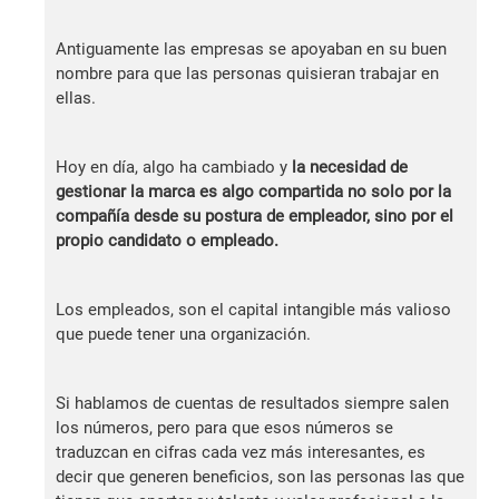
Antiguamente las empresas se apoyaban en su buen
nombre para que las personas quisieran trabajar en
ellas.
Hoy en día, algo ha cambiado y
la necesidad de
gestionar la marca es algo compartida no solo por la
compañía desde su postura de empleador, sino por el
propio candidato o empleado.
Los empleados, son el capital intangible más valioso
que puede tener una organización.
Si hablamos de cuentas de resultados siempre salen
los números, pero para que esos números se
traduzcan en cifras cada vez más interesantes, es
decir que generen beneficios, son las personas las que