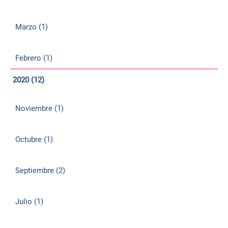
Marzo (1)
Febrero (1)
2020 (12)
Noviembre (1)
Octubre (1)
Septiembre (2)
Julio (1)