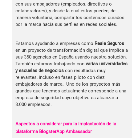
con sus embajadores (empleados, directivos o
colaboradores), y desde la cual estos pueden, de
manera voluntaria, compartir los contenidos curados
por la marca hacia sus perfiles en redes sociales.
Estamos ayudando a empresas como
Reale Seguros
en un proyecto de transformación digital que implica a
sus 350 agencias en España usando nuestra solución.
También estamos trabajando con
varias universidades
y escuelas de negocios
con resultados muy
relevantes, incluso en fases piloto con diez
embajadores de marca. Uno de los proyectos más
grandes que tenemos actualmente corresponde a una
empresa de seguridad cuyo objetivo es alcanzar a
3.000 empleados.
Aspectos a considerar para la implantación de la
plataforma BlogsterApp Ambassador