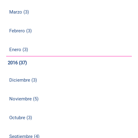
Marzo (3)
Febrero (3)
Enero (3)
2016 (37)
Diciembre (3)
Noviembre (5)
Octubre (3)
Septiembre (4)