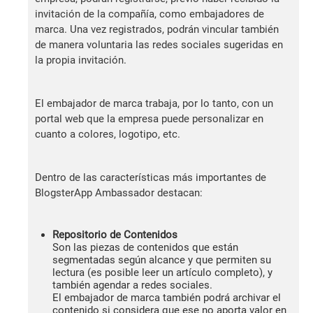
invitación de la compañía, como embajadores de
marca. Una vez registrados, podrán vincular también
de manera voluntaria las redes sociales sugeridas en
la propia invitación.
El embajador de marca trabaja, por lo tanto, con un
portal web que la empresa puede personalizar en
cuanto a colores, logotipo, etc.
Dentro de las características más importantes de
BlogsterApp Ambassador destacan:
Repositorio de Contenidos
Son las piezas de contenidos que están
segmentadas según alcance y que permiten su
lectura (es posible leer un artículo completo), y
también agendar a redes sociales.
El embajador de marca también podrá archivar el
contenido si considera que ese no aporta valor en