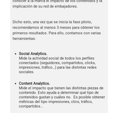
conocer a la marca el impacto de los contenidos y la
implicación de su red de embajadores.
Dicho esto, una vez que se inicia la fase piloto,
recomendamos al menos 3 meses para obtener los
primeros resultados. Para ello, contamos con varias
herramientas:
Social Analytics.
Mide la actividad social de todos los perfiles
conectados (seguidores, compartidos, clicks,
impresiones, tráfico…) para las distintas redes
sociales.
Content Analytics.
Mide el impacto que tienen las distintas piezas de
contenido. Esto ayuda a determinar qué tipo de
contenidos gustan y cuáles no. Es posible obtener
métricas del tipo impresiones, clics, tráfico,
compartidos...