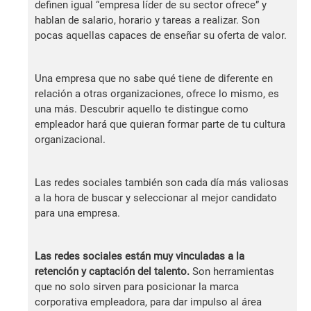
definen igual “empresa líder de su sector ofrece” y
hablan de salario, horario y tareas a realizar. Son
pocas aquellas capaces de enseñar su oferta de valor.
Una empresa que no sabe qué tiene de diferente en
relación a otras organizaciones, ofrece lo mismo, es
una más. Descubrir aquello te distingue como
empleador hará que quieran formar parte de tu cultura
organizacional.
Las redes sociales también son cada día más valiosas
a la hora de buscar y seleccionar al mejor candidato
para una empresa.
Las redes sociales están muy vinculadas a la
retención y captación del talento.
Son herramientas
que no solo sirven para posicionar la marca
corporativa empleadora, para dar impulso al área