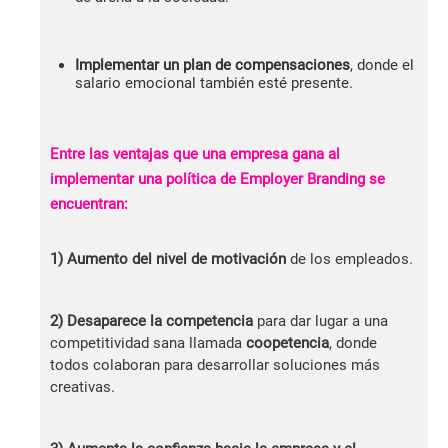
Implementar un plan de compensaciones
, donde el
salario emocional también esté presente.
Entre las ventajas que una empresa gana al
implementar una política de Employer Branding se
encuentran:
1) Aumento del nivel de motivación
de los empleados.
2) Desaparece la competencia
para dar lugar a una
competitividad sana llamada
coopetencia
, donde
todos colaboran para desarrollar soluciones más
creativas.