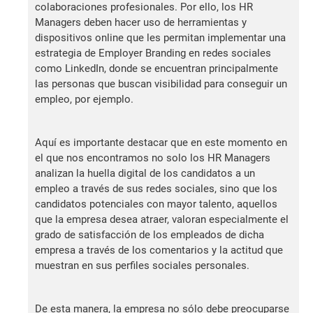
colaboraciones profesionales. Por ello, los HR
Managers deben hacer uso de herramientas y
dispositivos online que les permitan implementar una
estrategia de Employer Branding en redes sociales
como LinkedIn, donde se encuentran principalmente
las personas que buscan visibilidad para conseguir un
empleo, por ejemplo.
Aquí es importante destacar que en este momento en
el que nos encontramos no solo los HR Managers
analizan la huella digital de los candidatos a un
empleo a través de sus redes sociales, sino que los
candidatos potenciales con mayor talento, aquellos
que la empresa desea atraer, valoran especialmente el
grado de satisfacción de los empleados de dicha
empresa a través de los comentarios y la actitud que
muestran en sus perfiles sociales personales.
De esta manera, la empresa no sólo debe preocuparse