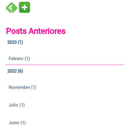
Posts Anteriores
2023 (1)
Febrero (1)
2022 (6)
Noviembre (1)
Julio (1)
Junio (1)