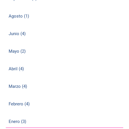
Agosto (1)
Junio (4)
Mayo (2)
Abril (4)
Marzo (4)
Febrero (4)
Enero (3)