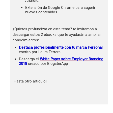
Android.
Extensión de Google Chrome para sugerir
nuevos contenidos.
¿Quieres profundizar en este tema? te invitamos a
descargar estos 2 ebooks que te ayudarán a ampliar
conocimientos:
Destaca profesionalmente con tu marca Personal
escrito por Laura Ferrera
Descarga el
White Paper sobre Employer Branding
2018
creado por BlogsterApp
¡Hasta otro artículo!