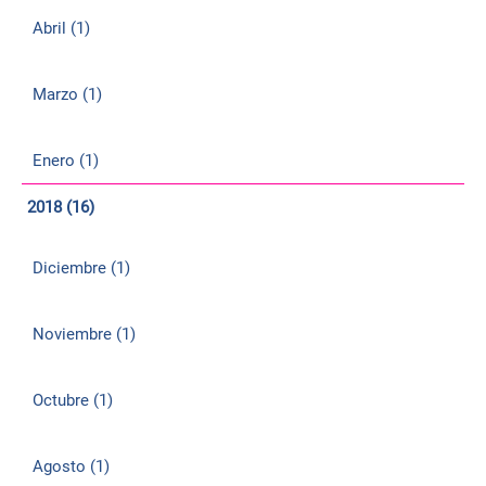
Abril (1)
Marzo (1)
Enero (1)
2018 (16)
Diciembre (1)
Noviembre (1)
Octubre (1)
Agosto (1)