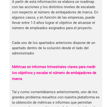
A partir de esta información se elabora un roadmap
con las acciones y los distintos niveles de escalado
con respecto al número de embajadores de marca. En
algunos casos, y en función de las empresas, puede
llevar entre 1-3 años lograr el objetivo de alcanzar el
número de empleados asignados para el proyecto.
Cada uno de los apartados anteriores dispone de un
apartado dentro de la solución desde el lado del
administrador.
Métricas en informes trimestrales claves para medir
los objetivos y escalar el número de embajadores de
marca
Tal y como comentábamos anteriormente, uno de los
grandes problema resueltos con nuestra plataforma es
la obtención de métricas e informes que permitan