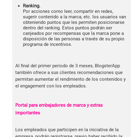
Ranking.
Por acciones como leer, compartir en redes,
sugerir contenido a la marca, etc. los usuarios van
obteniendo puntos que les permiten posicionarse
dentro del ranking. Estos puntos podrán ser
canjeados por recompensas que la marca pone a
disposición de las personas a través de su propio
programa de incentivos.
Al final del primer periodo de 3 meses, BlogsterApp
también ofrece a sus clientes recomendaciones que
permitan aumentar el rendimiento de los contenidos y
el engagement con los empleados.
Portal para embajadores de marca y extras
importantes
Los empleados que participen en la iniciativa de la
empresa, podrán registrarse, previo haber recibido la