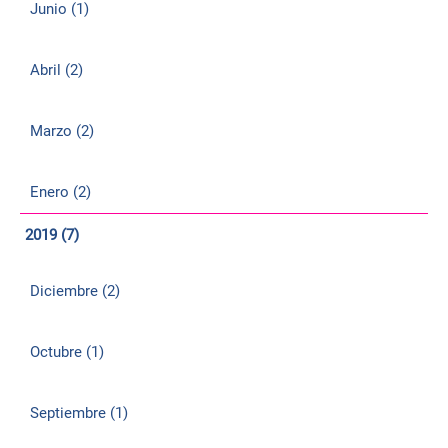
Junio (1)
Abril (2)
Marzo (2)
Enero (2)
2019 (7)
Diciembre (2)
Octubre (1)
Septiembre (1)