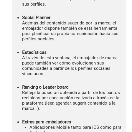
sus perfiles.
Social Planner
Además del contenido sugerido por la marca, el
embajador dispone también de esta herramienta
para planificar su propia comunicación hacia sus
perfiles sociales.
Estadísticas
A través de esta ventana, el embajador de marca
puede también ver cómo evolucionan sus
comunidades a partir de los perfiles sociales
vinculados.
Ranking o Leader board
Refleja la posición obtenida a partir de los puntos
recibidos por cada acción realizada a través de la
plataforma (leer, agendar, sugerir contenido a la
marca…).
Extras para embajadores
Aplicaciones Mobile tanto para iOS como para