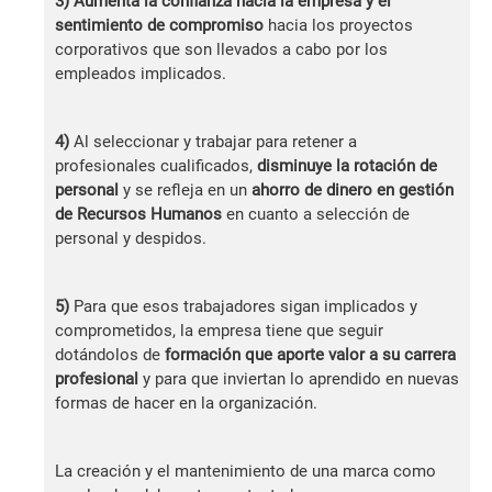
3) Aumenta la confianza hacia la empresa y el
sentimiento de compromiso
hacia los proyectos
corporativos que son llevados a cabo por los
empleados implicados.
4)
Al seleccionar y trabajar para retener a
profesionales cualificados,
disminuye la rotación de
personal
y se refleja en un
ahorro de dinero en gestión
de Recursos Humanos
en cuanto a selección de
personal y despidos.
5)
Para que esos trabajadores sigan implicados y
comprometidos, la empresa tiene que seguir
dotándolos de
formación que aporte valor a su carrera
profesional
y para que inviertan lo aprendido en nuevas
formas de hacer en la organización.
La creación y el mantenimiento de una marca como