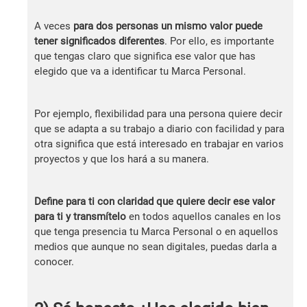
A veces
para dos personas un mismo valor puede
tener significados diferentes
. Por ello, es importante
que tengas claro que significa ese valor que has
elegido que va a identificar tu Marca Personal.
Por ejemplo, flexibilidad para una persona quiere decir
que se adapta a su trabajo a diario con facilidad y para
otra significa que está interesado en trabajar en varios
proyectos y que los hará a su manera.
Define para ti con claridad que quiere decir ese valor
para ti y transmítelo
en todos aquellos canales en los
que tenga presencia tu Marca Personal o en aquellos
medios que aunque no sean digitales, puedas darla a
conocer.