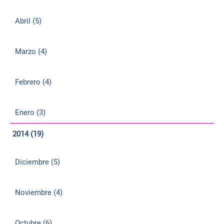
Abril (5)
Marzo (4)
Febrero (4)
Enero (3)
2014 (19)
Diciembre (5)
Noviembre (4)
Octubre (6)