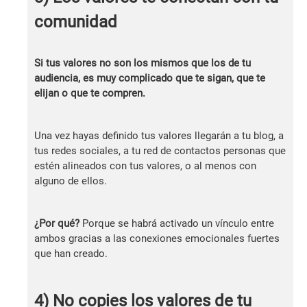
comunidad
Si tus valores no son los mismos que los de tu
audiencia, es muy complicado que te sigan, que te
elijan o que te compren.
Una vez hayas definido tus valores llegarán a tu blog, a
tus redes sociales, a tu red de contactos personas que
estén alineados con tus valores, o al menos con
alguno de ellos.
¿Por qué?
Porque se habrá activado un vínculo entre
ambos gracias a las conexiones emocionales fuertes
que han creado.
4) No copies los valores de tu