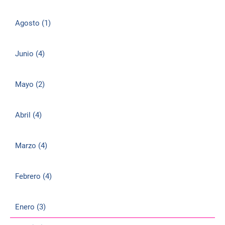
Agosto (1)
Junio (4)
Mayo (2)
Abril (4)
Marzo (4)
Febrero (4)
Enero (3)