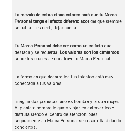
La mezcla de estos cinco valores hará que tu Marca
Personal tenga el efecto diferenciador
del que siempre
se habla … es decir, dejar huella.
Tu Marca Personal debe ser como un edificio
que
destaca y se recuerda.
Los valores son los cimientos
sobre los cuales se construye tu Marca Personal.
La forma en que desarrolles tus talentos está muy
conectada a tus valores.
Imagina dos pianistas, uno es hombre y la otra mujer.
Al pianista hombre le gusta viajar, es extrovertido y
disfruta siendo el centro de atención, pues
seguramente su Marca Personal se desarrollará dando
conciertos.