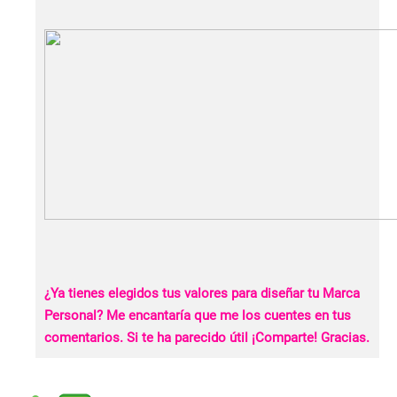
¿Ya tienes elegidos tus valores para diseñar tu Marca
Personal? Me encantaría que me los cuentes en tus
comentarios. Si te ha parecido útil ¡Comparte! Gracias.