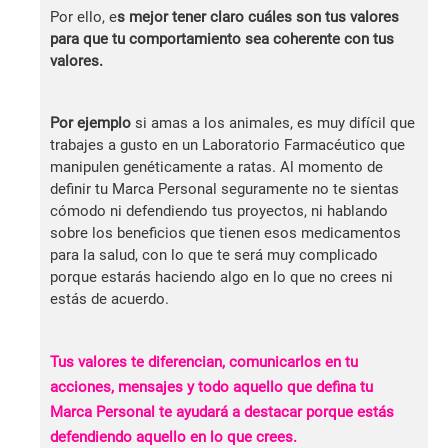
Por ello, e
s mejor tener claro cuáles son tus valores
para que tu comportamiento sea coherente con tus
valores.
Por ejemplo
si amas a los animales, es muy difícil que
trabajes a gusto en un Laboratorio Farmacéutico que
manipulen genéticamente a ratas. Al momento de
definir tu Marca Personal seguramente no te sientas
cómodo ni defendiendo tus proyectos, ni hablando
sobre los beneficios que tienen esos medicamentos
para la salud, con lo que te será muy complicado
porque estarás haciendo algo en lo que no crees ni
estás de acuerdo.
Tus valores te diferencian, comunicarlos en tu
acciones, mensajes y todo aquello que defina tu
Marca Personal te ayudará a destacar porque estás
defendiendo aquello en lo que crees.