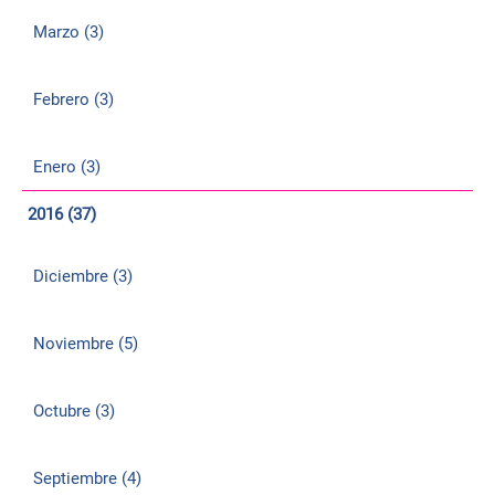
Marzo (3)
Febrero (3)
Enero (3)
2016 (37)
Diciembre (3)
Noviembre (5)
Octubre (3)
Septiembre (4)