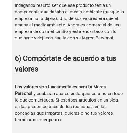
Indagando resultó ser que ese producto tenía un
componente que dañaba el medio ambiente (aunque la
empresa no lo dijera). Uno de sus valores era que él
amaba el medioambiente. Ahora es comercial de una
empresa de cosmética Bio y está encantado con lo
que hace y dejando huella con su Marca Personal.
6) Compórtate de acuerdo a tus
valores
Los valores son fundamentales para tu Marca
Personal
y acabarán apareciendo quieras o no en todo
lo que comuniques. Si escribes artículos en un blog,
en las presentaciones de tus reuniones, en las
ponencias que impartas, quieras o no tus valores
terminarán emergiendo.