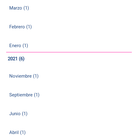
Marzo (1)
Febrero (1)
Enero (1)
2021 (6)
Noviembre (1)
Septiembre (1)
Junio (1)
Abril (1)