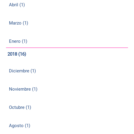
Abril (1)
Marzo (1)
Enero (1)
2018 (16)
Diciembre (1)
Noviembre (1)
Octubre (1)
Agosto (1)