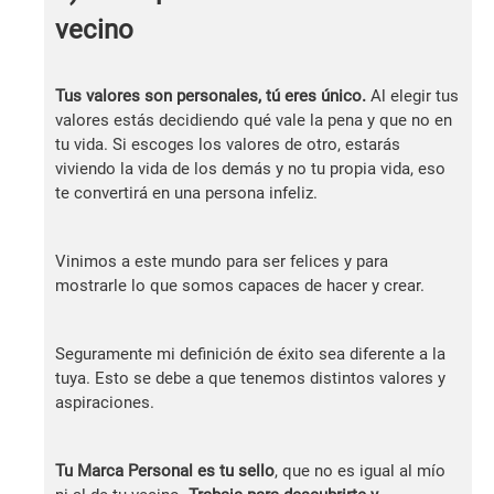
vecino
Tus valores son personales, tú eres único.
Al elegir tus
valores estás decidiendo qué vale la pena y que no en
tu vida. Si escoges los valores de otro, estarás
viviendo la vida de los demás y no tu propia vida, eso
te convertirá en una persona infeliz.
Vinimos a este mundo para ser felices y para
mostrarle lo que somos capaces de hacer y crear.
Seguramente mi definición de éxito sea diferente a la
tuya. Esto se debe a que tenemos distintos valores y
aspiraciones.
Tu Marca Personal es tu sello
, que no es igual al mío