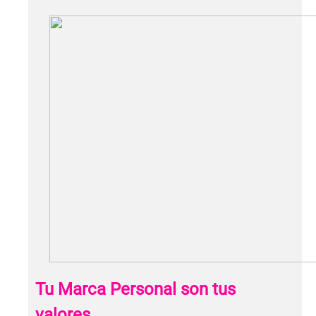
Tu Marca Personal son tus
valores.