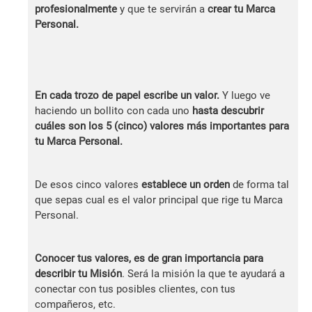
profesionalmente
y que te servirán a
crear tu Marca
Personal.
En cada trozo de papel escribe un valor.
Y luego ve
haciendo un bollito con cada uno
hasta descubrir
cuáles son los 5 (cinco) valores más importantes para
tu Marca Personal.
De esos cinco valores
establece un orden
de forma tal
que sepas cual es el valor principal que rige tu Marca
Personal.
Conocer tus valores, es de gran importancia para
describir tu Misión
. Será la misión la que te ayudará a
conectar con tus posibles clientes, con tus
compañeros, etc.