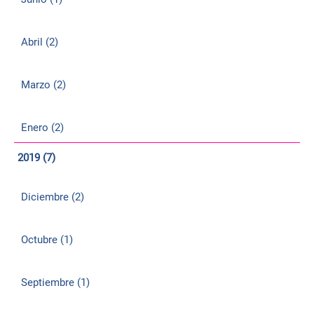
Abril (2)
Marzo (2)
Enero (2)
2019 (7)
Diciembre (2)
Octubre (1)
Septiembre (1)