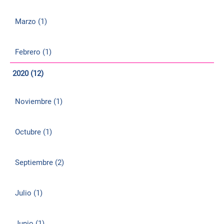
Marzo (1)
Febrero (1)
2020 (12)
Noviembre (1)
Octubre (1)
Septiembre (2)
Julio (1)
Junio (1)