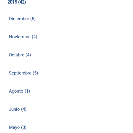
2015 (42)
Diciembre (5)
Noviembre (4)
Octubre (4)
Septiembre (5)
Agosto (1)
Junio (4)
Mayo (3)