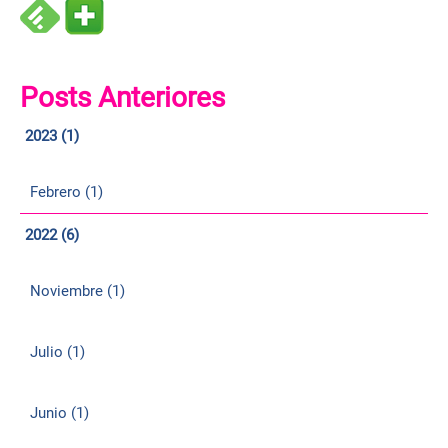
Posts Anteriores
2023 (1)
Febrero (1)
2022 (6)
Noviembre (1)
Julio (1)
Junio (1)