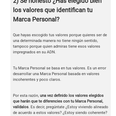
2) Sé honesto ¿Has elegido bien
los valores que identifican tu
Marca Personal?
Que hayas escogido tus valores porque quieres ser de
una determinada manera no tiene ningún sentido,
tampoco porque quien admiras tiene esos valores
impregnados en su ADN.
Tu Marca Personal se basa en tus valores. Es un error
desarrollar una Marca Personal basada en valores
incoherentes y poco claros.
Por esta razón,
una vez definido los valores elegidos
que harán que te diferencies con tu Marca Personal,
valídalos
. Es decir, pregúntate ¿Estoy viviendo alineado
de acuerdo a estos valores? ¿Estoy siendo coherente?