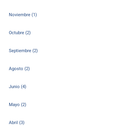
Noviembre (1)
Octubre (2)
Septiembre (2)
Agosto (2)
Junio (4)
Mayo (2)
Abril (3)