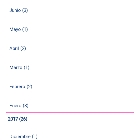
Junio (3)
Mayo (1)
Abril (2)
Marzo (1)
Febrero (2)
Enero (3)
2017 (26)
Diciembre (1)