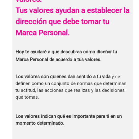
Tus valores ayudan a establecer la
dirección que debe tomar tu
Marca Personal.
Hoy te ayudaré a que descubras cómo diseñar tu
Marca Personal de acuerdo a tus valores.
Los valores son quienes dan sentido a tu vida
y se
definen como un conjunto de normas que determinan
tu actitud, las acciones que realizas y las decisiones
que tomas.
Los valores indican qué es importante para ti en un
momento determinado.