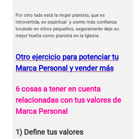
Por otro lado está la mujer pianista, que es
introvertida, es espiritual y siente más confianza
tocando en sitios pequeños, seguramente deje su
mejor huella como pianista en la Iglesia.
Otro ejercicio para potenciar tu
Marca Personal y vender más
6 cosas a tener en cuenta
relacionadas con tus valores de
Marca Personal
1) Define tus valores