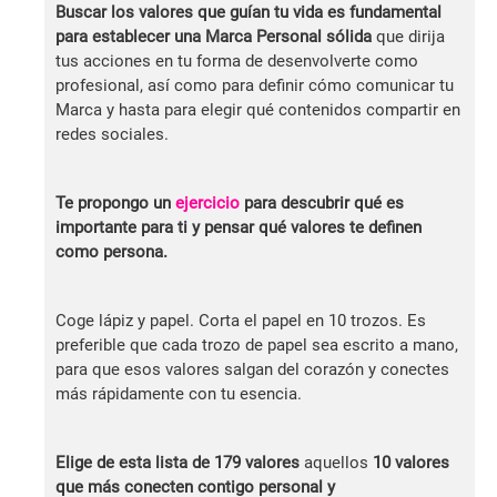
Buscar los valores que guían tu vida es fundamental
para establecer una Marca Personal sólida
que dirija
tus acciones en tu forma de desenvolverte como
profesional, así como para definir cómo comunicar tu
Marca y hasta para elegir qué contenidos compartir en
redes sociales.
Te propongo un
ejercicio
para descubrir qué es
importante para ti y pensar qué valores te definen
como persona.
Coge lápiz y papel. Corta el papel en 10 trozos. Es
preferible que cada trozo de papel sea escrito a mano,
para que esos valores salgan del corazón y conectes
más rápidamente con tu esencia.
Elige de esta
lista de 179 valores
aquellos
10 valores
que más conecten contigo personal y